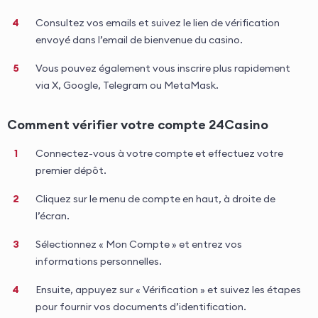
Consultez vos emails et suivez le lien de vérification
envoyé dans l’email de bienvenue du casino.
Vous pouvez également vous inscrire plus rapidement
via X, Google, Telegram ou MetaMask.
Comment vérifier votre compte 24Casino
Connectez-vous à votre compte et effectuez votre
premier dépôt.
Cliquez sur le menu de compte en haut, à droite de
l’écran.
Sélectionnez « Mon Compte » et entrez vos
informations personnelles.
Ensuite, appuyez sur « Vérification » et suivez les étapes
pour fournir vos documents d’identification.