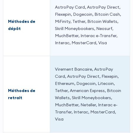
AstroPay Card, AstroPay Direct,
Flexepin, Dogecoin, Bitcoin Cash,
Méthodes de
MiFinity, Tether, Bitcoin Wallets,
dépôt
Skrill Moneybookers, Neosurf,
MuchBetter, Interac e-Transfer,
Interac, MasterCard, Visa
Virement Bancaire, AstroPay
Card, AstroPay Direct, Flexepin,
Ethereum, Dogecoin, Litecoin,
Méthodes de
Tether, American Express, Bitcoin
retrait
Wallets, Skrill Moneybookers,
MuchBetter, Neteller, Interac e-
Transfer, Interac, MasterCard,
Visa