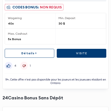
CODES BONUS:
NON REQUIS
Wagering
Min. Deposit
40x
30 $
Max. Cashout
5x Bonus
Détails
VISITE
4
1
19+. Cette offre n'est pas disponible pour les joueurs et les joueuses résidant en
Ontario
24Casino Bonus Sans Dépôt