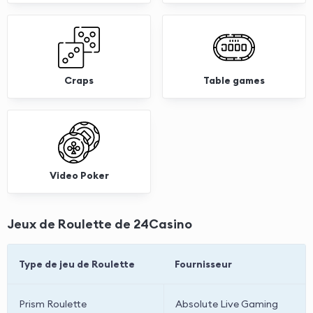
Craps
Table games
Video Poker
Jeux de Roulette de 24Casino
Type de jeu de Roulette
Fournisseur
Prism Roulette
Absolute Live Gaming