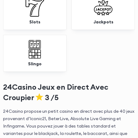
Slots
Jackpots
Slingo
24Casino Jeux en Direct Avec
Croupier
3 /5
24Casino propose un petit casino en direct avec plus de 40 jeux
provenant d’Iconic21, BeterLive, Absolute Live Gaming et
Infingame. Vous pouvez jouer à des tables standard et
variantes pour le blackjack, la roulette, le baccarat, ainsi que