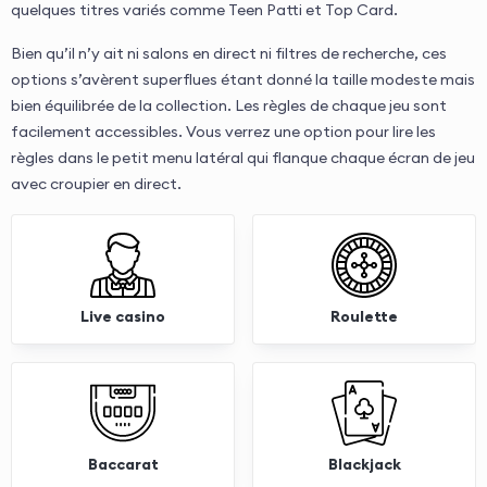
quelques titres variés comme Teen Patti et Top Card.
Bien qu’il n’y ait ni salons en direct ni filtres de recherche, ces
options s’avèrent superflues étant donné la taille modeste mais
bien équilibrée de la collection. Les règles de chaque jeu sont
facilement accessibles. Vous verrez une option pour lire les
règles dans le petit menu latéral qui flanque chaque écran de jeu
avec croupier en direct.
Live casino
Roulette
Baccarat
Blackjack