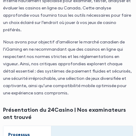
interne hautement spécialisé pour examiner, tester, analyser et
évaluer les casinos en ligne au Canada. Cette analyse
approfondie vous fournira tous les outils nécessaires pour faire
un choix éclairé sur l’endroit où jouer à vos jeux de casino
préférés.
Nous avons pour objectif d’améliorer le marché canadien de
l’iGaming en ne recommandant que des casinos en ligne qui
respectent nos normes strictes et les réglementations en
vigueur. Ainsi, nos critiques approfondies explorent chaque
détail essentiel : des systèmes de paiement fluides et sécurisés,
une sécurité irréprochable, une sélection de jeux diversifiée et
captivante, ainsi qu’une compatibilité mobile optimisée pour
une expérience sans compromis.
Présentation du 24Casino | Nos examinateurs
ont trouvé
Processus