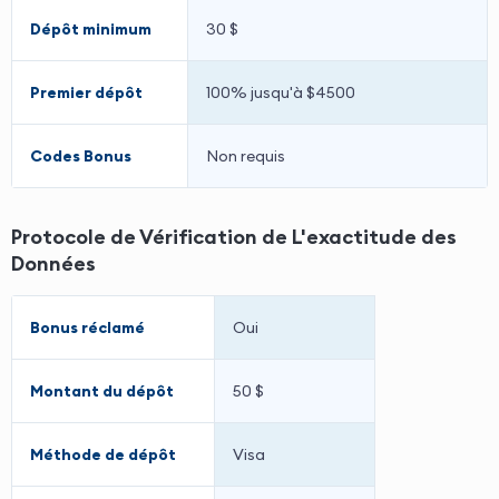
Dépôt minimum
30 $
Premier dépôt
100% jusqu'à $4500
Codes Bonus
Non requis
Protocole de Vérification de L'exactitude des
Données
Bonus réclamé
Oui
Montant du dépôt
50 $
Méthode de dépôt
Visa