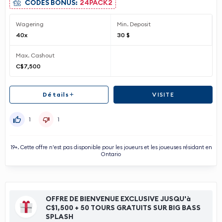
CODES BONUS:
24PACK2
Wagering
Min. Deposit
40x
30 $
Max. Cashout
C$7,500
Détails
VISITE
1
1
19+. Cette offre n'est pas disponible pour les joueurs et les joueuses résidant en
Ontario
OFFRE DE BIENVENUE EXCLUSIVE JUSQU'à
C$1,500 + 50 TOURS GRATUITS SUR BIG BASS
SPLASH