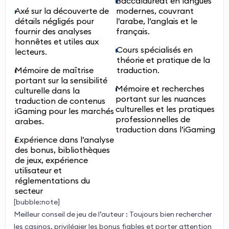
Baccalauréat en langues
Axé sur la découverte de
modernes, couvrant
détails négligés pour
l’arabe, l’anglais et le
fournir des analyses
français.
honnêtes et utiles aux
Cours spécialisés en
lecteurs.
théorie et pratique de la
Mémoire de maîtrise
traduction.
portant sur la sensibilité
Mémoire et recherches
culturelle dans la
portant sur les nuances
traduction de contenus
culturelles et les pratiques
iGaming pour les marchés
professionnelles de
arabes.
traduction dans l’iGaming
Expérience dans l’analyse
des bonus, bibliothèques
de jeux, expérience
utilisateur et
réglementations du
secteur
[bubble:note]
Meilleur conseil de jeu de l’auteur : Toujours bien rechercher
les casinos, privilégier les bonus fiables et porter attention