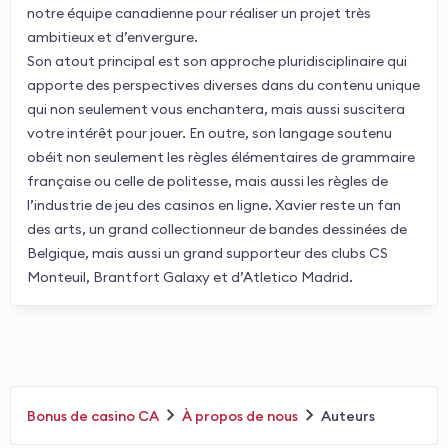
notre équipe canadienne pour réaliser un projet très
ambitieux et d’envergure.
Son atout principal est son approche pluridisciplinaire qui
apporte des perspectives diverses dans du contenu unique
qui non seulement vous enchantera, mais aussi suscitera
votre intérêt pour jouer. En outre, son langage soutenu
obéit non seulement les règles élémentaires de grammaire
française ou celle de politesse, mais aussi les règles de
l’industrie de jeu des casinos en ligne. Xavier reste un fan
des arts, un grand collectionneur de bandes dessinées de
Belgique, mais aussi un grand supporteur des clubs CS
Monteuil, Brantfort Galaxy et d’Atletico Madrid.
Bonus de casino CA
À propos de nous
Auteurs