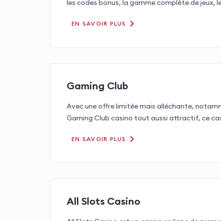
les codes bonus, la gamme complète de jeux, le
EN SAVOIR PLUS
Gaming Club
Avec une offre limitée mais alléchante, notam
Gaming Club casino tout aussi attractif, ce ca
EN SAVOIR PLUS
All Slots Casino