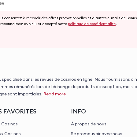
s consentez à recevoir des offres promotionnelles et d'autres e-mails de Bonus,
 reconnaissez avoir lu et accepté notre
politique de confidentialité
.
spécialisé dans les revues de casinos en ligne. Nous fournissons à n
sommes rémunérés lors de l'échange de produits d'inscription, mais 
igne sont impartiales.
Read more
S FAVORITES
INFO
s Casinos
À propos de nous
x Casinos
Se promouvoir avec nous