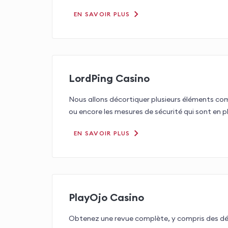
EN SAVOIR PLUS
LordPing Casino
Nous allons décortiquer plusieurs éléments co
ou encore les mesures de sécurité qui sont en p
EN SAVOIR PLUS
PlayOjo Casino
Obtenez une revue complète, y compris des déta