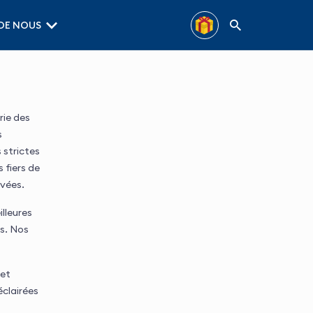
 DE NOUS
rie des
s
 strictes
 fiers de
evées.
illeures
ls. Nos
 et
éclairées