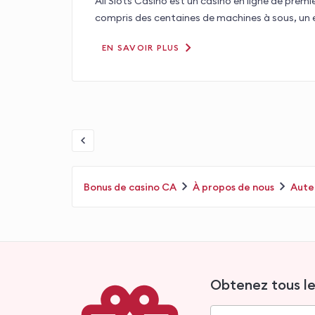
All Slots Casino est un casino en ligne de premie
compris des centaines de machines à sous, un ex
EN SAVOIR PLUS
Bonus de casino CA
À propos de nous
Aute
Obtenez tous le