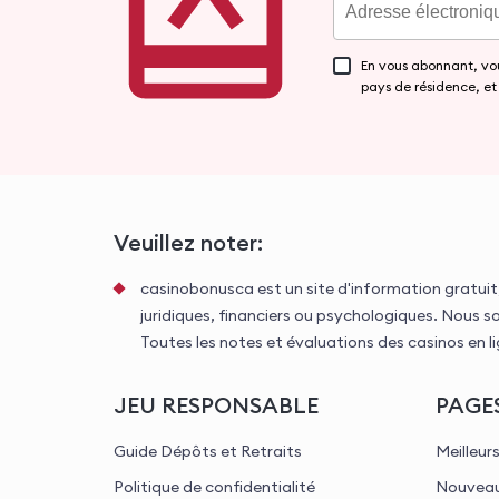
En vous abonnant, vou
pays de résidence, et
Veuillez noter:
casinobonusca est un site d'information gratuit, 
juridiques, financiers ou psychologiques. Nous 
Toutes les notes et évaluations des casinos en l
JEU RESPONSABLE
PAGE
Guide Dépôts et Retraits
Meilleur
Politique de confidentialité
Nouveau