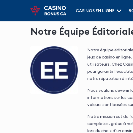
CASINOS EN LIGNE
B
Notre Équipe Éditorial
Notre équipe éditorial
jeux de casino en ligne
utilisateurs. Chez Cas
pour garantir l’exactit
notre réputation d’inté
Nous voulons devenir la
informations sur les cas
valeurs sont basées sur 
Notre mission est de fo
complètes, grâce à no
lors du choix d’un casin