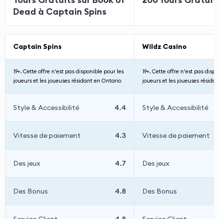
Dead à Captain Spins
Captain Spins
Wildz Casino
19+. Cette offre n'est pas disponible pour les
19+. Cette offre n'est pas disp
joueurs et les joueuses résidant en Ontario
joueurs et les joueuses résida
Style & Accessibilité
4.4
Style & Accessibilité
Vitesse de paiement
4.3
Vitesse de paiement
Des jeux
4.7
Des jeux
Des Bonus
4.8
Des Bonus