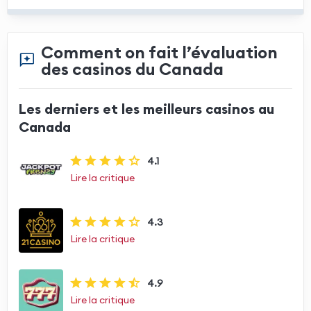
Comment on fait l’évaluation
des casinos du Canada
Les derniers et les meilleurs casinos au
Canada
4.1
Lire la critique
4.3
Lire la critique
4.9
Lire la critique