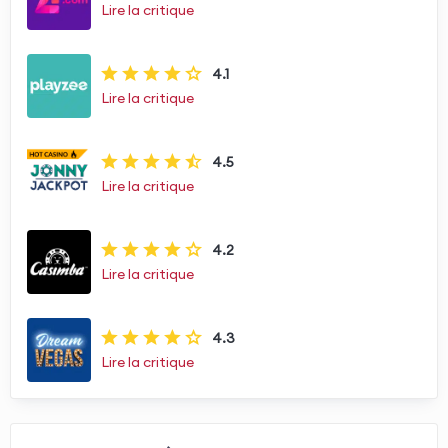
Lire la critique
4.1
Lire la critique
4.5
Lire la critique
4.2
Lire la critique
4.3
Lire la critique