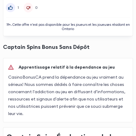
1
0
19+. Cette offre n'est pas disponible pour les joueurs et les joueuses résidant en
Ontario
Captain Spins Bonus Sans Dépôt
Apprentissage relatif à la dependance au jeu
CasinoBonusCA prend la dépendance au jeu vraiment au
sérieux! Nous sommes dédiés à faire connaître les choses
concernant l'addiction au jeu en diffusant d’informations,
ressources et signaux d'alerte afin que nos utilisateurs et
nos utilisatrices puissent prévenir que ce souci submerge
leur vie.