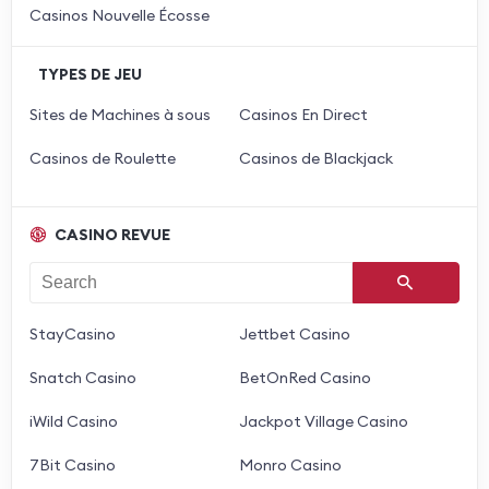
Casinos Nouvelle Écosse
TYPES DE JEU
Sites de Machines à sous
Casinos En Direct
Casinos de Roulette
Casinos de Blackjack
CASINO REVUE
StayCasino
Jettbet Casino
Snatch Casino
BetOnRed Casino
iWild Casino
Jackpot Village Casino
7Bit Casino
Monro Casino