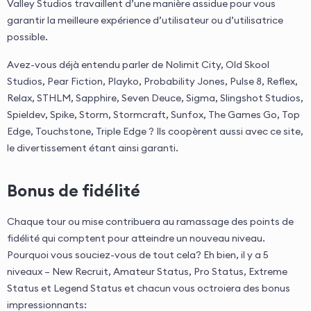
Valley Studios travaillent d’une manière assidue pour vous
garantir la meilleure expérience d’utilisateur ou d’utilisatrice
possible.
Avez-vous déjà entendu parler de Nolimit City, Old Skool
Studios, Pear Fiction, Playko, Probability Jones, Pulse 8, Reflex,
Relax, STHLM, Sapphire, Seven Deuce, Sigma, Slingshot Studios,
Spieldev, Spike, Storm, Stormcraft, Sunfox, The Games Go, Top
Edge, Touchstone, Triple Edge ? Ils coopèrent aussi avec ce site,
le divertissement étant ainsi garanti.
Bonus de fidélité
Chaque tour ou mise contribuera au ramassage des points de
fidélité qui comptent pour atteindre un nouveau niveau.
Pourquoi vous souciez-vous de tout cela? Eh bien, il y a 5
niveaux – New Recruit, Amateur Status, Pro Status, Extreme
Status et Legend Status et chacun vous octroiera des bonus
impressionnants: