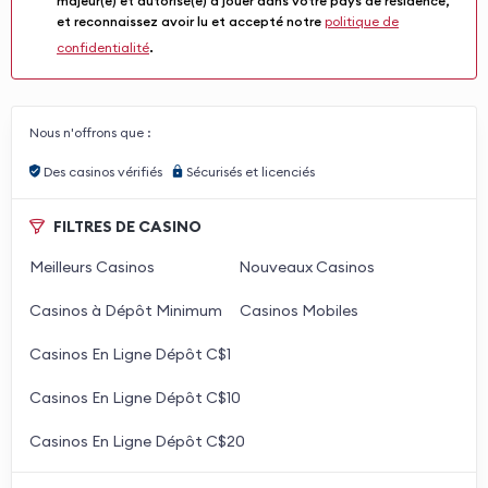
majeur(e) et autorisé(e) à jouer dans votre pays de résidence,
et reconnaissez avoir lu et accepté notre
politique de
confidentialité
.
Nous n'offrons que :
Des casinos vérifiés
Sécurisés et licenciés
FILTRES DE CASINO
Meilleurs Casinos
Nouveaux Casinos
Casinos à Dépôt Minimum
Casinos Mobiles
Casinos En Ligne Dépôt C$1
Casinos En Ligne Dépôt C$10
Casinos En Ligne Dépôt C$20