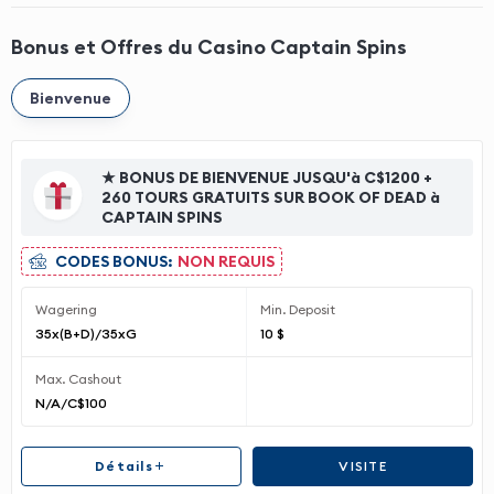
Bonus et Offres du Casino Captain Spins
Bienvenue
★ BONUS DE BIENVENUE JUSQU'à C$1200 +
260 TOURS GRATUITS SUR BOOK OF DEAD à
CAPTAIN SPINS
CODES BONUS:
NON REQUIS
Wagering
Min. Deposit
35x(B+D)/35xG
10 $
Max. Cashout
N/A/C$100
Détails
VISITE