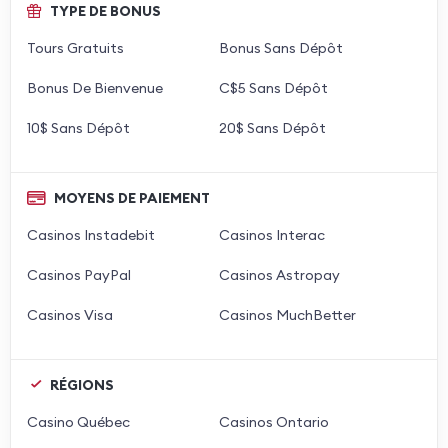
TYPE DE BONUS
Tours Gratuits
Bonus Sans Dépôt
Bonus De Bienvenue
C$5 Sans Dépôt
10$ Sans Dépôt
20$ Sans Dépôt
MOYENS DE PAIEMENT
Casinos Instadebit
Casinos Interac
Casinos PayPal
Casinos Astropay
Casinos Visa
Casinos MuchBetter
RÉGIONS
Casino Québec
Casinos Ontario