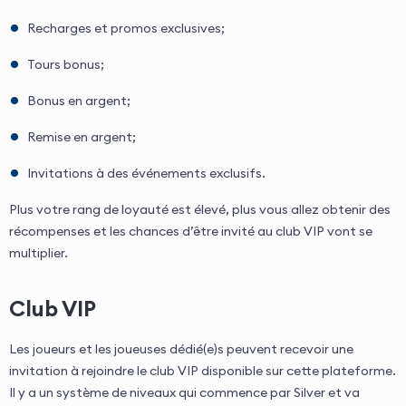
Recharges et promos exclusives;
Tours bonus;
Bonus en argent;
Remise en argent;
Invitations à des événements exclusifs.
Plus votre rang de loyauté est élevé, plus vous allez obtenir des
récompenses et les chances d’être invité au club VIP vont se
multiplier.
Club VIP
Les joueurs et les joueuses dédié(e)s peuvent recevoir une
invitation à rejoindre le club VIP disponible sur cette plateforme.
Il y a un système de niveaux qui commence par Silver et va