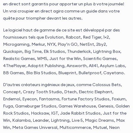
en direct sont garantis pour apporter un plus à votre journée!
Un vrai croupier en direct agira comme un guide dans votre
quête pour triompher devant les autres.
Le logiciel haut de gamme de ce site est développé par des
fournisseurs tels que Evolution, Rabcat, Red Tiger, 1×2,
Microgaming, Merkur, NYX, Play’n GO, NetEnt, 2by2,
Quickspin, Big Time, Elk Studios, Thunderkick, Lightning Box,
Realistic Games, WMS, Just for the Win, Scientific Games,
4ThePlayer, Adoptit Publishing, Ainsworth, All41, Asylum Labs,
BB Games, Bla Bla Studios, Blueprint, Bulletproof, Cayetano.
D’autres créateurs ingénieux de jeux, comme Colossus Bets,
Concept, Crazy Tooth Studio, Dtech, Electric Elephant,
Endemol, Eyecon, Fantasma, Fortune Factory Studios, Foxium,
Fuga, Gameburger Studios, Games Warehouse, Genesis, Golden
Rock Studios, Hacksaw, IGT, Jade Rabbit Studios, Just for the
Win, Kalamba, Leander, Lightning, Live 5, Magic Dreams, Max
Win, Meta Games Universal, Multicommerce, Mutuel, Neon