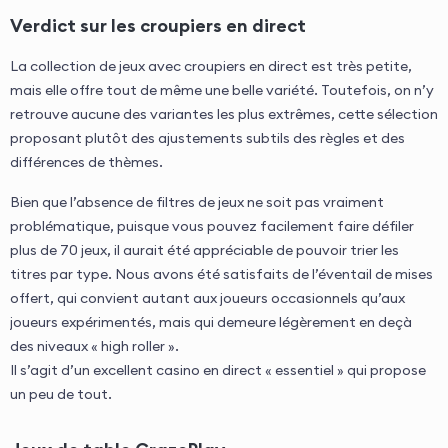
Verdict sur les croupiers en direct
La collection de jeux avec croupiers en direct est très petite,
mais elle offre tout de même une belle variété. Toutefois, on n’y
retrouve aucune des variantes les plus extrêmes, cette sélection
proposant plutôt des ajustements subtils des règles et des
différences de thèmes.
Bien que l’absence de filtres de jeux ne soit pas vraiment
problématique, puisque vous pouvez facilement faire défiler
plus de 70 jeux, il aurait été appréciable de pouvoir trier les
titres par type. Nous avons été satisfaits de l’éventail de mises
offert, qui convient autant aux joueurs occasionnels qu’aux
joueurs expérimentés, mais qui demeure légèrement en deçà
des niveaux « high roller ».
Il s’agit d’un excellent casino en direct « essentiel » qui propose
un peu de tout.