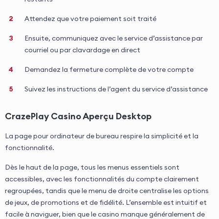
Attendez que votre paiement soit traité
Ensuite, communiquez avec le service d’assistance par
courriel ou par clavardage en direct
Demandez la fermeture complète de votre compte
Suivez les instructions de l’agent du service d’assistance
CrazePlay Casino Aperçu Desktop
La page pour ordinateur de bureau respire la simplicité et la
fonctionnalité.
Dès le haut de la page, tous les menus essentiels sont
accessibles, avec les fonctionnalités du compte clairement
regroupées, tandis que le menu de droite centralise les options
de jeux, de promotions et de fidélité. L’ensemble est intuitif et
facile à naviguer, bien que le casino manque généralement de