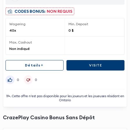
CODES BONUS:
NON REQUIS
Wagering
Min. Deposit
40x
0 $
Max. Cashout
Non indiqué
Détails
VISITE
0
0
19+. Cette offre n'est pas disponible pour les joueurs et les joueuses résidant en
Ontario
CrazePlay Casino Bonus Sans Dépôt