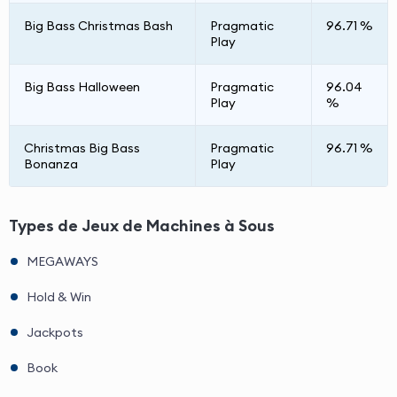
Big Bass Christmas Bash
Pragmatic
96.71 %
Play
Big Bass Halloween
Pragmatic
96.04
Play
%
Christmas Big Bass
Pragmatic
96.71 %
Bonanza
Play
Types de Jeux de Machines à Sous
MEGAWAYS
Hold & Win
Jackpots
Book