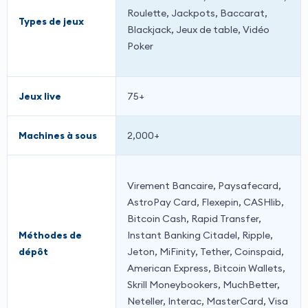
Roulette, Jackpots, Baccarat,
Types de jeux
Blackjack, Jeux de table, Vidéo
Poker
Jeux live
75+
Machines à sous
2,000+
Virement Bancaire, Paysafecard,
AstroPay Card, Flexepin, CASHlib,
Bitcoin Cash, Rapid Transfer,
Méthodes de
Instant Banking Citadel, Ripple,
dépôt
Jeton, MiFinity, Tether, Coinspaid,
American Express, Bitcoin Wallets,
Skrill Moneybookers, MuchBetter,
Neteller, Interac, MasterCard, Visa