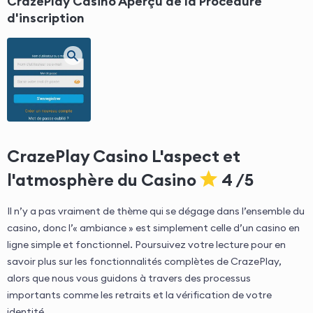
CrazePlay Casino Aperçu de la Procédure
d'inscription
CrazePlay Casino L'aspect et
l'atmosphère du Casino
4 /5
Il n’y a pas vraiment de thème qui se dégage dans l’ensemble du
casino, donc l’« ambiance » est simplement celle d’un casino en
ligne simple et fonctionnel. Poursuivez votre lecture pour en
savoir plus sur les fonctionnalités complètes de CrazePlay,
alors que nous vous guidons à travers des processus
importants comme les retraits et la vérification de votre
identité.