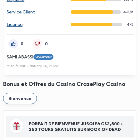
Service Client
4.2/5
Licence
4/5
0
0
SAMI ABASSI
Auteur
Mise à jour:
January 14, 2026
Bonus et Offres du Casino CrazePlay Casino
Bienvenue
FORFAIT DE BIENVENUE JUSQU’à C$2,500 +
250 TOURS GRATUITS SUR BOOK OF DEAD