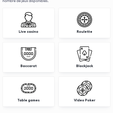
nombre de jeux disponibles.
Live casino
Roulette
Baccarat
Blackjack
Table games
Video Poker