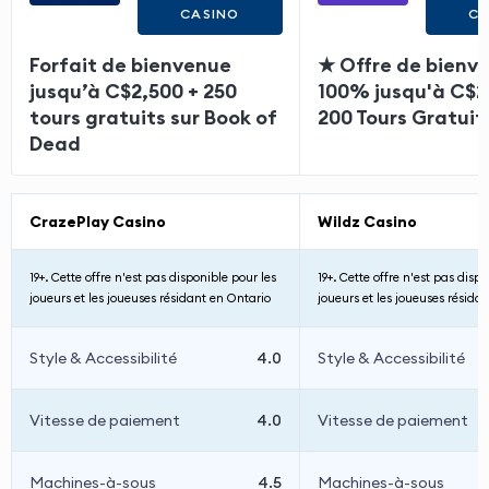
CASINO
CA
Forfait de bienvenue
★ Offre de bienve
jusqu’à C$2,500 + 250
100% jusqu'à C$2
tours gratuits sur Book of
200 Tours Gratuit
Dead
CrazePlay Casino
Wildz Casino
19+. Cette offre n'est pas disponible pour les
19+. Cette offre n'est pas disp
joueurs et les joueuses résidant en Ontario
joueurs et les joueuses résida
Style & Accessibilité
4.0
Style & Accessibilité
Vitesse de paiement
4.0
Vitesse de paiement
Machines-à-sous
4.5
Machines-à-sous