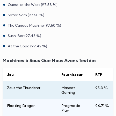
Quest to the West (97.53 %)
Safari Sam (97.50 %)
The Curious Machine (97.50 %)
Sushi Bar (97.48 %)
At the Copa (97.42 %)
Machines à Sous Que Nous Avons Testées
Jeu
Fournisseur
RTP
Zeus the Thunderer
Mascot
95.3 %
Gaming
Floating Dragon
Pragmatic
96.71 %
Play