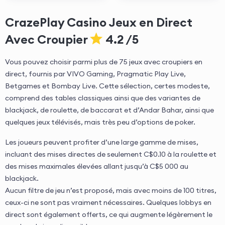
CrazePlay Casino Jeux en Direct
Avec Croupier
4.2 /5
Vous pouvez choisir parmi plus de 75 jeux avec croupiers en
direct, fournis par VIVO Gaming, Pragmatic Play Live,
Betgames et Bombay Live. Cette sélection, certes modeste,
comprend des tables classiques ainsi que des variantes de
blackjack, de roulette, de baccarat et d’Andar Bahar, ainsi que
quelques jeux télévisés, mais très peu d’options de poker.
Les joueurs peuvent profiter d’une large gamme de mises,
incluant des mises directes de seulement C$0.10 à la roulette et
des mises maximales élevées allant jusqu’à C$5 000 au
blackjack.
Aucun filtre de jeu n’est proposé, mais avec moins de 100 titres,
ceux-ci ne sont pas vraiment nécessaires. Quelques lobbys en
direct sont également offerts, ce qui augmente légèrement le