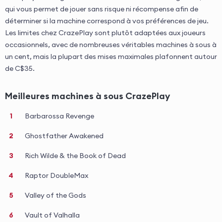
qui vous permet de jouer sans risque ni récompense afin de
déterminer si la machine correspond à vos préférences de jeu.
Les limites chez CrazePlay sont plutôt adaptées aux joueurs
occasionnels, avec de nombreuses véritables machines à sous à
un cent, mais la plupart des mises maximales plafonnent autour
de C$35.
Meilleures machines à sous CrazePlay
Barbarossa Revenge
Ghostfather Awakened
Rich Wilde & the Book of Dead
Raptor DoubleMax
Valley of the Gods
Vault of Valhalla