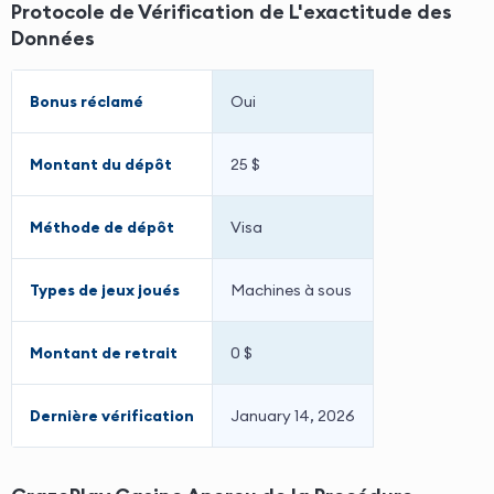
Protocole de Vérification de L'exactitude des
Données
Bonus réclamé
Oui
Montant du dépôt
25 $
Méthode de dépôt
Visa
Types de jeux joués
Machines à sous
Montant de retrait
0 $
Dernière vérification
January 14, 2026