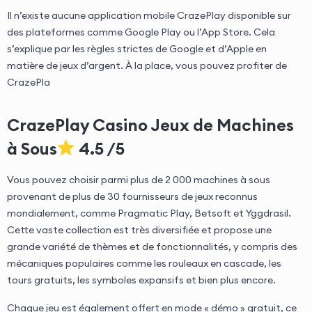
Il n’existe aucune application mobile CrazePlay disponible sur
des plateformes comme Google Play ou l’App Store. Cela
s’explique par les règles strictes de Google et d’Apple en
matière de jeux d’argent. À la place, vous pouvez profiter de
CrazePla
CrazePlay Casino Jeux de Machines
à Sous
4.5 /5
Vous pouvez choisir parmi plus de 2 000 machines à sous
provenant de plus de 30 fournisseurs de jeux reconnus
mondialement, comme Pragmatic Play, Betsoft et Yggdrasil.
Cette vaste collection est très diversifiée et propose une
grande variété de thèmes et de fonctionnalités, y compris des
mécaniques populaires comme les rouleaux en cascade, les
tours gratuits, les symboles expansifs et bien plus encore.
Chaque jeu est également offert en mode « démo » gratuit, ce