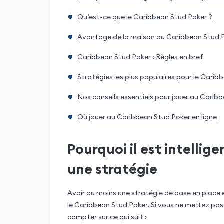
Qu’est-ce que le Caribbean Stud Poker ?
Avantage de la maison au Caribbean Stud 
Caribbean Stud Poker : Règles en bref
Stratégies les plus populaires pour le Cari
Nos conseils essentiels pour jouer au Carib
Où jouer au Caribbean Stud Poker en ligne
Pourquoi il est intellig
une stratégie
Avoir au moins une stratégie de base en place 
le Caribbean Stud Poker. Si vous ne mettez pa
compter sur ce qui suit :