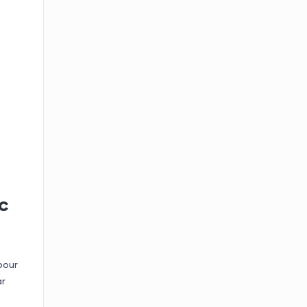
ec
pour
ar