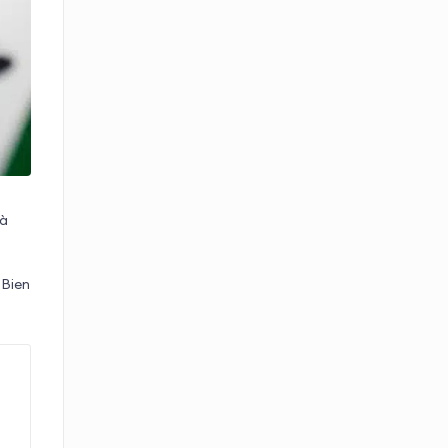
 à
 Bien
i