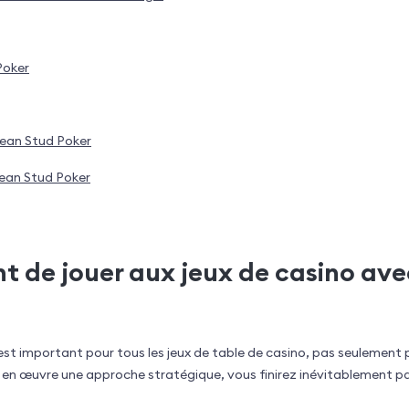
Poker
bbean Stud Poker
bean Stud Poker
ent de jouer aux jeux de casino av
est important pour tous les jeux de table de casino, pas seulement 
s en œuvre une approche stratégique, vous finirez inévitablement p