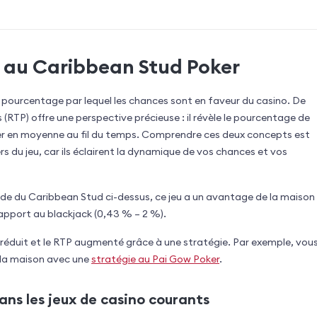
 au Caribbean Stud Poker
 pourcentage par lequel les chances sont en faveur du casino. De
 (RTP) offre une perspective précieuse : il révèle le pourcentage de
r en moyenne au fil du temps. Comprendre ces deux concepts est
rs du jeu, car ils éclairent la dynamique de vos chances et vos
e du Caribbean Stud ci-dessus, ce jeu a un avantage de la maison
apport au blackjack (0,43 % – 2 %).
réduit et le RTP augmenté grâce à une stratégie. Par exemple, vou
 la maison avec une
stratégie au Pai Gow Poker
.
ns les jeux de casino courants