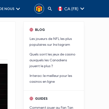
 DE NOUS
BLOG
Les joueurs de NFL les plus
populaires sur Instagram
Quels sont les jeux de casino
auxquels les Canadiens
jouent le plus ?
Interac: le meilleur pour les
casinos en ligne
GUIDES
Comment jouer au Fan Tan