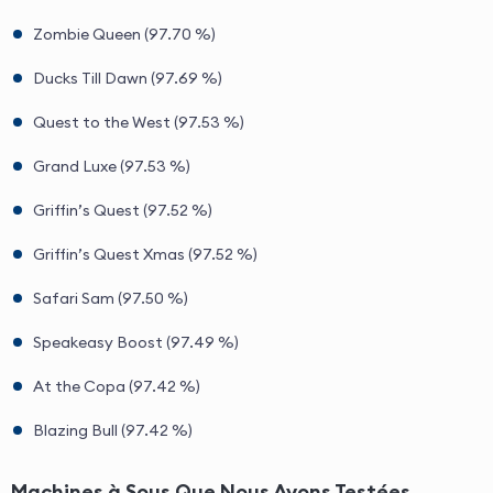
Zombie Queen (97.70 %)
Ducks Till Dawn (97.69 %)
Quest to the West (97.53 %)
Grand Luxe (97.53 %)
Griffin’s Quest (97.52 %)
Griffin’s Quest Xmas (97.52 %)
Safari Sam (97.50 %)
Speakeasy Boost (97.49 %)
At the Copa (97.42 %)
Blazing Bull (97.42 %)
Machines à Sous Que Nous Avons Testées