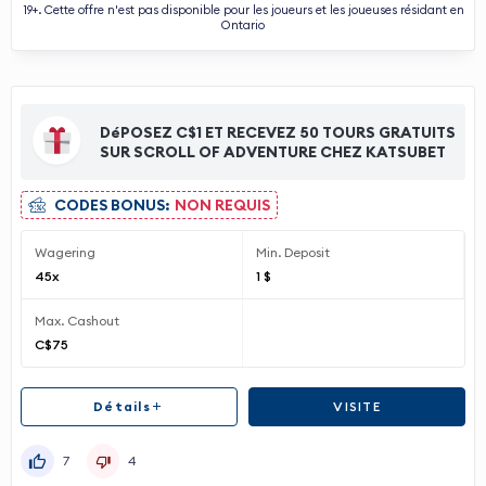
19+. Cette offre n'est pas disponible pour les joueurs et les joueuses résidant en
Ontario
DéPOSEZ C$1 ET RECEVEZ 50 TOURS GRATUITS
SUR SCROLL OF ADVENTURE CHEZ KATSUBET
CODES BONUS:
NON REQUIS
Wagering
Min. Deposit
45x
1 $
Max. Cashout
C$75
Détails
VISITE
7
4