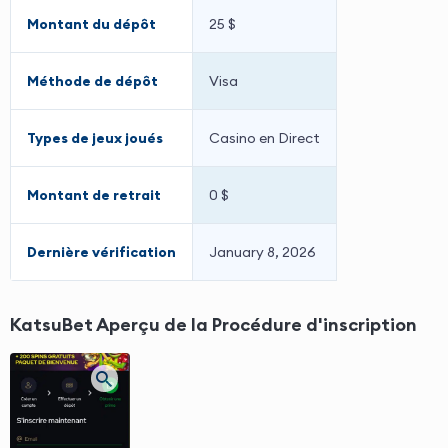
Montant du dépôt
25 $
Méthode de dépôt
Visa
Types de jeux joués
Casino en Direct
Montant de retrait
0 $
Dernière vérification
January 8, 2026
KatsuBet Aperçu de la Procédure d'inscription