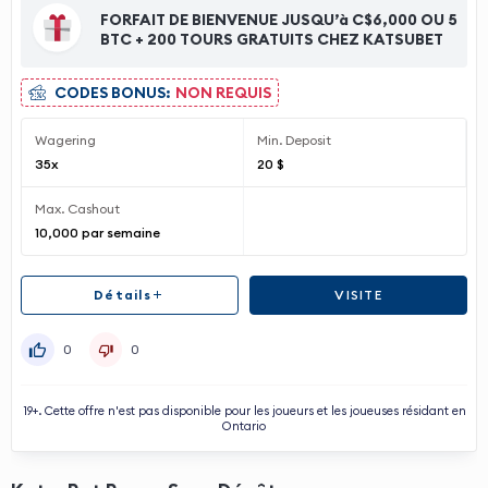
FORFAIT DE BIENVENUE JUSQU’à C$6,000 OU 5
BTC + 200 TOURS GRATUITS CHEZ KATSUBET
CODES BONUS:
NON REQUIS
Wagering
Min. Deposit
35x
20 $
Max. Cashout
10,000 par semaine
Détails
VISITE
0
0
19+. Cette offre n'est pas disponible pour les joueurs et les joueuses résidant en
Ontario