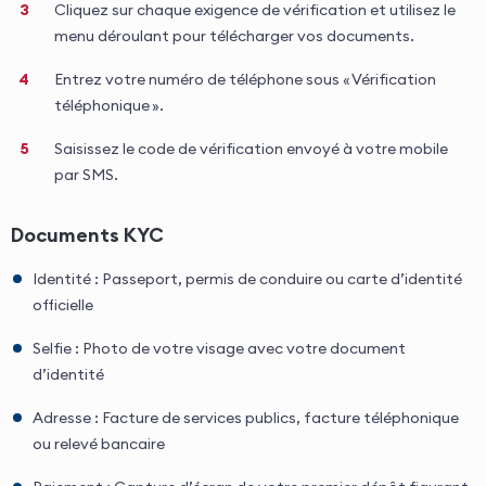
Cliquez sur chaque exigence de vérification et utilisez le
menu déroulant pour télécharger vos documents.
Entrez votre numéro de téléphone sous « Vérification
téléphonique ».
Saisissez le code de vérification envoyé à votre mobile
par SMS.
Documents KYC
Identité : Passeport, permis de conduire ou carte d’identité
officielle
Selfie : Photo de votre visage avec votre document
d’identité
Adresse : Facture de services publics, facture téléphonique
ou relevé bancaire