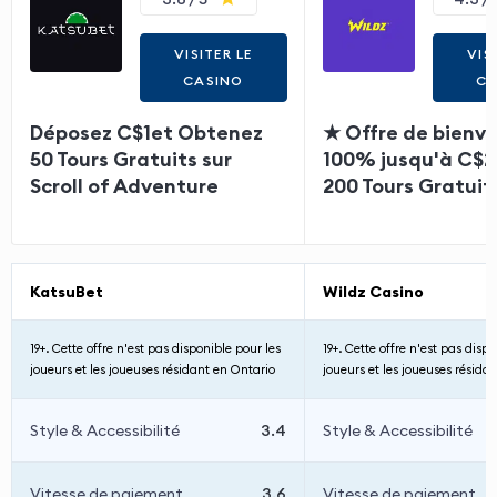
VISITER LE
VIS
CASINO
CA
Déposez C$1et Obtenez
★ Offre de bienve
50 Tours Gratuits sur
100% jusqu'à C$2
Scroll of Adventure
200 Tours Gratuit
KatsuBet
Wildz Casino
19+. Cette offre n'est pas disponible pour les
19+. Cette offre n'est pas disp
joueurs et les joueuses résidant en Ontario
joueurs et les joueuses résida
Style & Accessibilité
3.4
Style & Accessibilité
Vitesse de paiement
3.6
Vitesse de paiement