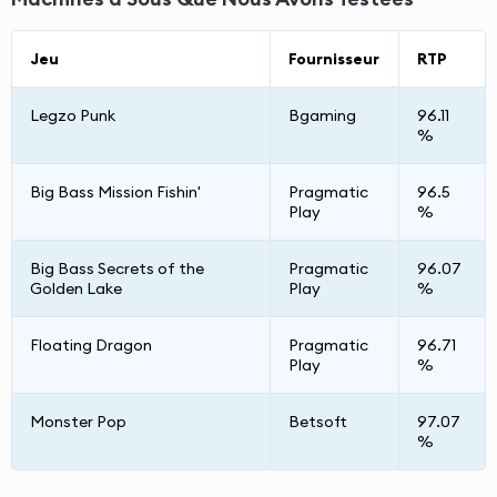
Jeu
Fournisseur
RTP
Legzo Punk
Bgaming
96.11
%
Big Bass Mission Fishin'
Pragmatic
96.5
Play
%
Big Bass Secrets of the
Pragmatic
96.07
Golden Lake
Play
%
Floating Dragon
Pragmatic
96.71
Play
%
Monster Pop
Betsoft
97.07
%