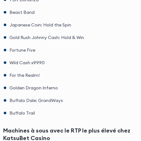
Beast Band
Japanese Coin: Hold the Spin
Gold Rush Johnny Cash: Hold & Win
Fortune Five
Wild Cash x9990
For the Realm!
Golden Dragon Inferno
Buffalo Dale: GrandWays
Buffalo Trail
Machines à sous avec le RTP le plus élevé chez
KatsuBet Casino