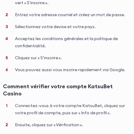
vert « S’inscrire ».
Entrez votre adresse courriel et créez un mot de passe.
Sélectionnez votre devise et votre pays.
Acceptez les conditions générales et la politique de
confidentialité.
Cliquez sur « S’inscrire ».
Vous pouvez aussi vous inscrire rapidement via Google.
Comment vérifier votre compte KatsuBet
Casino
Connectez-vous à votre compte KatsuBet, cliquez sur
votre profil de compte, puis sur « Info de profil ».
Ensuite, cliquez sur « Vérification ».