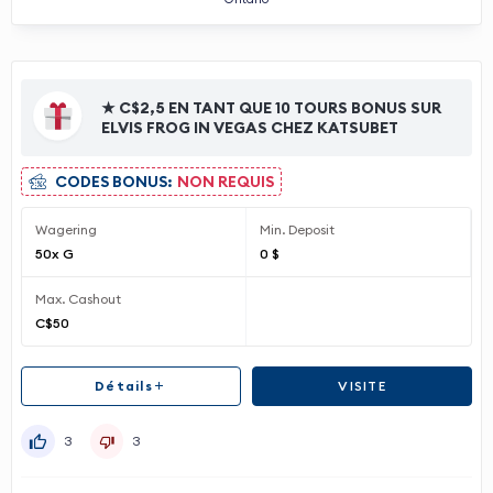
★ C$2,5 EN TANT QUE 10 TOURS BONUS SUR
ELVIS FROG IN VEGAS CHEZ KATSUBET
CODES BONUS:
NON REQUIS
Wagering
Min. Deposit
50x G
0 $
Max. Cashout
C$50
Détails
VISITE
3
3