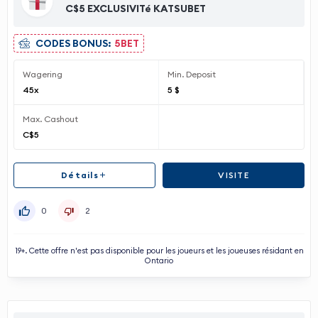
C$5 EXCLUSIVITé KATSUBET
CODES BONUS:
5BET
Wagering
Min. Deposit
45x
5 $
Max. Cashout
C$5
Détails
VISITE
0
2
19+. Cette offre n'est pas disponible pour les joueurs et les joueuses résidant en
Ontario