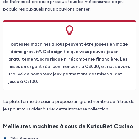
de thèmes et propose presque tous les mécanismes de jeu
populaires auxquels nous pouvions penser.
Toutes les machines à sous peuvent être jouées en mode
“démo gratuit”. Cela signifie que vous pouvez jouer
gratuitement, sans risque ni récompense financière. Les
mises en argent réel commencent à C$0.10, et nous avons
trouvé de nombreux jeux permettant des mises allant
jusqu’à C$100.
La plateforme de casino propose un grand nombre de filtres de
jeu pour vous aider à trier cette immense collection.
Meilleures machines à sous de KatsuBet Casino
7Bit Bonanza