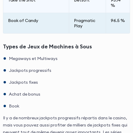
Take the Shot
Betsoft
95.14
%
Book of Candy
Pragmatic
96.5 %
Play
Types de Jeux de Machines à Sous
Megaways et Multiways
Jackpots progressifs
Jackpots fixes
Achat de bonus
Book
Il y a de nombreux jackpots progressifs répartis dans le casino,
mais vous pouvez aussi profiter de milliers de jackpots fixes qui
peuvent tout de même devenir assez importants. Les séries