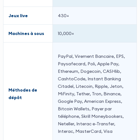
Jeux live
430+
Machines à sous
10,000+
PayPal, Virement Bancaire, EPS,
Paysafecard, Poli, Apple Pay,
Ethereum, Dogecoin, CASHlib,
CashtoCode, Instant Banking
Citadel, Litecoin, Ripple, Jeton,
Méthodes de
MiFinity, Tether, Tron, Binance,
dépôt
Google Pay, American Express,
Bitcoin Wallets, Payer par
téléphone, Skrill Moneybookers,
Neteller, Interac e-Transfer,
Interac, MasterCard, Visa