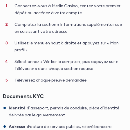
Connectez-vous à Merlin Casino, tentez votre premier
dépôt ou accédez à votre compte
Complétez la section « Informations supplémentaires »
en saisissant votre adresse
Utilisez le menu en haut à droite et appuyez sur « Mon
profil »
Sélectionnez « Vérifier le compte », puis appuyez sur «
Téléverser » dans chaque section requise
Téléversez chaque preuve demandée
Documents KYC
Identité :
Passeport, permis de conduire, pièce d’identité
délivrée par le gouvernement
Adresse :
Facture de services publics, relevé bancaire