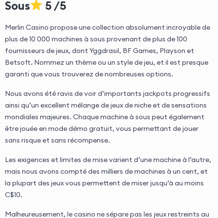
Sous
5 /5
Merlin Casino propose une collection absolument incroyable de
plus de 10 000 machines à sous provenant de plus de 100
fournisseurs de jeux, dont Yggdrasil, BF Games, Playson et
Betsoft. Nommez un thème ou un style de jeu, et il est presque
garanti que vous trouverez de nombreuses options.
Nous avons été ravis de voir d’importants jackpots progressifs
ainsi qu’un excellent mélange de jeux de niche et de sensations
mondiales majeures. Chaque machine à sous peut également
être jouée en mode démo gratuit, vous permettant de jouer
sans risque et sans récompense.
Les exigences et limites de mise varient d’une machine à l’autre,
mais nous avons compté des milliers de machines à un cent, et
la plupart des jeux vous permettent de miser jusqu’à au moins
C$10.
Malheureusement, le casino ne sépare pas les jeux restreints au