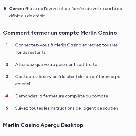
Carte :
Photo de l’avant et de l’arrière de votre carte de
débit ou de crédit
Comment fermer un compte Merlin Casino
Connectez-vous à Merlin Casino et retirez tous les
fonds restants
Attendez que votre paiement soit traité
Contactez le service à la clientèle, de préférence par
courriel
Demandez la fermeture complète du compte
Suivez toutes les instructions de l’agent de soutien
Merlin Casino Aperçu Desktop