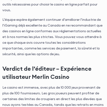
outils nécessaires pour choisir le casino en ligne parfait pour
vous.
L’équipe espère également continuer d’améliorer l’industrie de
l’iGaming déjà excellente au Canada en ne recommandant que
des casinos en ligne conformes aux réglementations actuelles
et à nos normes les plus strictes. Vous pouvez vous attendre à
ce que chaque avis couvre toutes les considérations
importantes, comme les services de paiement, la sûreté et la
sécurité, ainsi que les options de jeu.
Verdict de l’éditeur – Expérience
utilisateur Merlin Casino
Le casino est immense, avec plus de 10 000 jeux provenant de
plus de 100 fournisseurs. Les gros joueurs peuvent profiter de
certaines des limites de croupiers en direct les plus élevées que
nous ayons testées au Canada, tandis que les retraits en moins