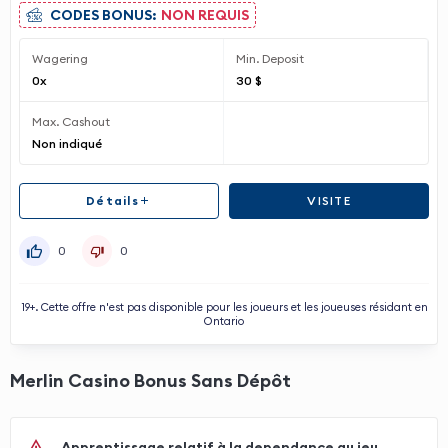
CODES BONUS:
NON REQUIS
Wagering
Min. Deposit
0x
30 $
Max. Cashout
Non indiqué
Détails
VISITE
0
0
19+. Cette offre n'est pas disponible pour les joueurs et les joueuses résidant en
Ontario
Merlin Casino Bonus Sans Dépôt
Apprentissage relatif à la dependance au jeu