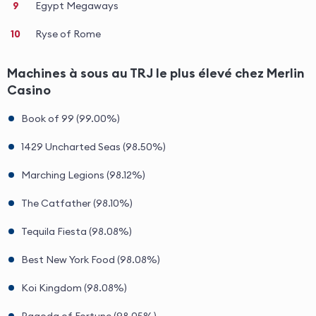
Egypt Megaways
Ryse of Rome
Machines à sous au TRJ le plus élevé chez Merlin
Casino
Book of 99 (99.00%)
1429 Uncharted Seas (98.50%)
Marching Legions (98.12%)
The Catfather (98.10%)
Tequila Fiesta (98.08%)
Best New York Food (98.08%)
Koi Kingdom (98.08%)