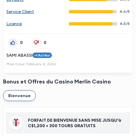
Service Client
4.6/5
Licence
4.5/5
0
0
SAMI ABASSI
Auteur
Mise à jour:
February 4, 2026
Bonus et Offres du Casino Merlin Casino
Bienvenue
FORFAIT DE BIENVENUE SANS MISE JUSQU’à
C$1,200 + 300 TOURS GRATUITS