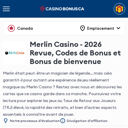
Canada
Emplacement
Merlin Casino - 2026
Revue, Codes de Bonus et
Bonus de bienvenue
Merlin était peut-être un magicien de légende… mais cela
garantit-il pour autant une expérience de jeu réellement
magique au Merlin Casino ? Restez avec nous et découvrez les
cartes que ce casino garde dans sa manche. Poursuivez votre
lecture pour explorer les jeux au Taux de Retour aux Joueurs
(TRJ) élevé, la rapidité des retraits, et bien d’autres aspects
essentiels à connaître avant de jouer.
Notre processus d’évaluation
Divulgation d’affiliation