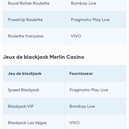
Royal Riches Roulette
Bombay Live
PowerUp Roulette
Pragmatic Play Live
Roulette française
VIVO
Jeux de blackjack Merlin Casino
Jeu de blackjack
Fournisseur
Speed Blackjack
Pragmatic Play Live
Blackjack VIP
Bombay Live
Blackjack Las Vegas
VIVO