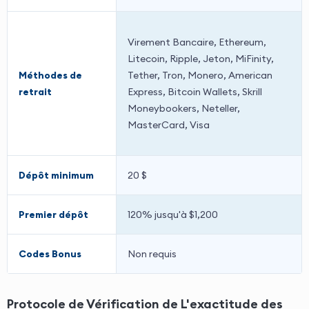
Virement Bancaire, Ethereum,
Litecoin, Ripple, Jeton, MiFinity,
Méthodes de
Tether, Tron, Monero, American
retrait
Express, Bitcoin Wallets, Skrill
Moneybookers, Neteller,
MasterCard, Visa
Dépôt minimum
20 $
Premier dépôt
120% jusqu'à $1,200
Codes Bonus
Non requis
Protocole de Vérification de L'exactitude des