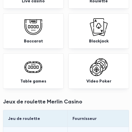
Live casino
Roulette
Baccarat
Blackjack
Table games
Video Poker
Jeux de roulette Merlin Casino
Jeu de roulette
Fournisseur