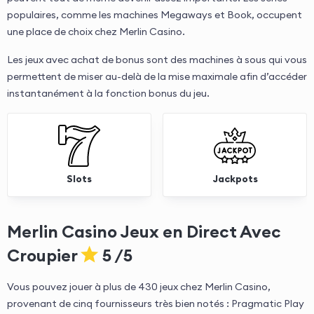
populaires, comme les machines Megaways et Book, occupent
une place de choix chez Merlin Casino.
Les jeux avec achat de bonus sont des machines à sous qui vous
permettent de miser au-delà de la mise maximale afin d’accéder
instantanément à la fonction bonus du jeu.
Slots
Jackpots
Merlin Casino Jeux en Direct Avec
Croupier
5 /5
Vous pouvez jouer à plus de 430 jeux chez Merlin Casino,
provenant de cinq fournisseurs très bien notés : Pragmatic Play