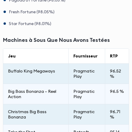
Pagoda of Fortune (98.05%)
Fresh Fortune (98.05%)
Star Fortune (98.01%)
Machines à Sous Que Nous Avons Testées
Jeu
Fournisseur
RTP
Buffalo King Megaways
Pragmatic
96.52
Play
%
Big Bass Bonanza – Reel
Pragmatic
96.5 %
Action
Play
Christmas Big Bass
Pragmatic
96.71
Bonanza
Play
%