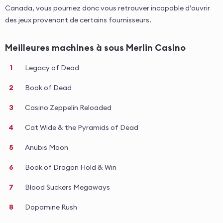
Canada, vous pourriez donc vous retrouver incapable d’ouvrir
des jeux provenant de certains fournisseurs.
Meilleures machines à sous Merlin Casino
Legacy of Dead
Book of Dead
Casino Zeppelin Reloaded
Cat Wide & the Pyramids of Dead
Anubis Moon
Book of Dragon Hold & Win
Blood Suckers Megaways
Dopamine Rush