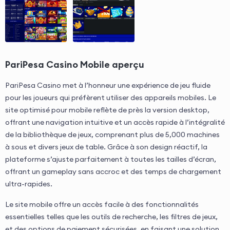
PariPesa Casino Mobile aperçu
PariPesa Casino met à l’honneur une expérience de jeu fluide
pour les joueurs qui préfèrent utiliser des appareils mobiles. Le
site optimisé pour mobile reflète de près la version desktop,
offrant une navigation intuitive et un accès rapide à l’intégralité
de la bibliothèque de jeux, comprenant plus de 5,000 machines
à sous et divers jeux de table. Grâce à son design réactif, la
plateforme s’ajuste parfaitement à toutes les tailles d’écran,
offrant un gameplay sans accroc et des temps de chargement
ultra-rapides.
Le site mobile offre un accès facile à des fonctionnalités
essentielles telles que les outils de recherche, les filtres de jeux,
et des options de paiement sécurisées, en faisant une solution