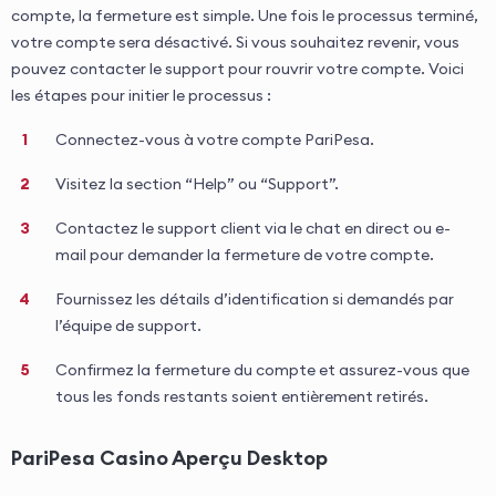
compte, la fermeture est simple. Une fois le processus terminé,
votre compte sera désactivé. Si vous souhaitez revenir, vous
pouvez contacter le support pour rouvrir votre compte. Voici
les étapes pour initier le processus :
Connectez-vous à votre compte PariPesa.
Visitez la section “Help” ou “Support”.
Contactez le support client via le chat en direct ou e-
mail pour demander la fermeture de votre compte.
Fournissez les détails d’identification si demandés par
l’équipe de support.
Confirmez la fermeture du compte et assurez-vous que
tous les fonds restants soient entièrement retirés.
PariPesa Casino Aperçu Desktop