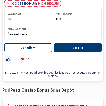
CODES BONUS:
NON REQUIS
Wagering
Min. Deposit
35x
10 $
Max. Cashout
Égal au bonus
Détails
VISITE
1
0
19+. Cette offre n'est pas disponible pour les joueurs et les joueuses résidant en
Ontario
PariPesa Casino Bonus Sans Dépôt
Apprentissage relatif à la dependance au jeu