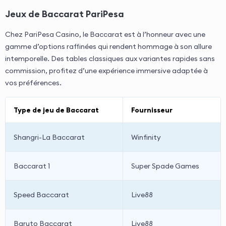
Jeux de Baccarat PariPesa
Chez PariPesa Casino, le Baccarat est à l’honneur avec une
gamme d’options raffinées qui rendent hommage à son allure
intemporelle. Des tables classiques aux variantes rapides sans
commission, profitez d’une expérience immersive adaptée à
vos préférences.
Type de jeu de Baccarat
Fournisseur
Shangri-La Baccarat
Winfinity
Baccarat 1
Super Spade Games
Speed Baccarat
Live88
Baruto Baccarat
Live88