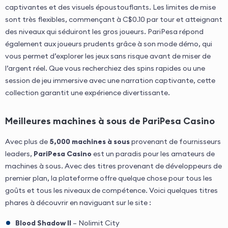
captivantes et des visuels époustouflants. Les limites de mise
sont très flexibles, commençant à C$0.10 par tour et atteignant
des niveaux qui séduiront les gros joueurs. PariPesa répond
également aux joueurs prudents grâce à son mode démo, qui
vous permet d’explorer les jeux sans risque avant de miser de
l’argent réel. Que vous recherchiez des spins rapides ou une
session de jeu immersive avec une narration captivante, cette
collection garantit une expérience divertissante.
Meilleures machines à sous de PariPesa Casino
Avec plus de
5,000 machines à sous
provenant de fournisseurs
leaders,
PariPesa Casino
est un paradis pour les amateurs de
machines à sous. Avec des titres provenant de développeurs de
premier plan, la plateforme offre quelque chose pour tous les
goûts et tous les niveaux de compétence. Voici quelques titres
phares à découvrir en naviguant sur le site :
Blood Shadow II
– Nolimit City