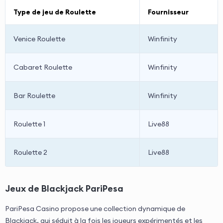
Type de jeu de Roulette
Fournisseur
Venice Roulette
Winfinity
Cabaret Roulette
Winfinity
Bar Roulette
Winfinity
Roulette 1
Live88
Roulette 2
Live88
Jeux de Blackjack PariPesa
PariPesa Casino propose une collection dynamique de
Blackjack, qui séduit à la fois les joueurs expérimentés et les