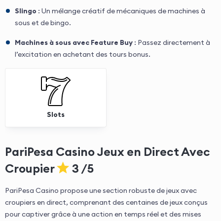
Slingo
: Un mélange créatif de mécaniques de machines à
sous et de bingo.
Machines à sous avec Feature Buy
: Passez directement à
l’excitation en achetant des tours bonus.
Slots
PariPesa Casino Jeux en Direct Avec
Croupier
3 /5
PariPesa Casino propose une section robuste de jeux avec
croupiers en direct, comprenant des centaines de jeux conçus
pour captiver grâce à une action en temps réel et des mises