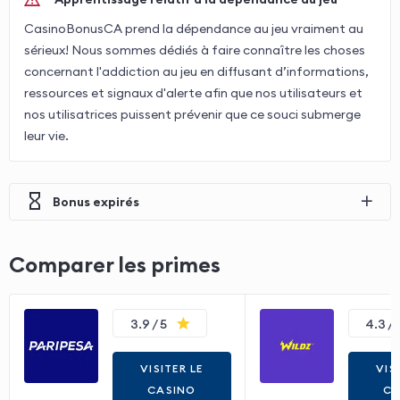
CasinoBonusCA prend la dépendance au jeu vraiment au
sérieux! Nous sommes dédiés à faire connaître les choses
concernant l'addiction au jeu en diffusant d’informations,
ressources et signaux d'alerte afin que nos utilisateurs et
nos utilisatrices puissent prévenir que ce souci submerge
leur vie.
Bonus expirés
Comparer les primes
3.9 / 5
4.3 / 
VISITER LE
VIS
CASINO
CA