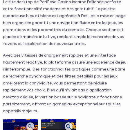
Le site desktop de PariPesa Casino incarne l’alliance parfaite
entre fonctionnalité moderne et design intuitif. La palette
audacieuse bleu et blanc est agréable à l’œil, et la mise en page
bien organisée garantit une navigation fluide entre les jeux, les
promotions et les paramètres du compte. Chaque section est
placée de manière intuitive, rendant simple la recherche de vos
favoris ou l’exploration de nouveaux titres.
Avec des vitesses de chargement rapides et une interface
hautement réactive, la plateforme assure une expérience de jeu
ininterrompue. Des fonctionnalités pratiques comme une barre
de recherche dynamique et des filtres détaillés pour les jeux
améliorent la convivialité, vous permettant de réduire
rapidement vos choix. Bien qu’il n’y ait pas d’application
desktop dédiée, la version basée sur le navigateur fonctionne
parfaitement, offrant un gameplay exceptionnel sur tous les
appareils majeurs.