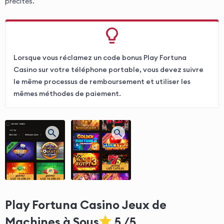
précités.
Lorsque vous réclamez un code bonus Play Fortuna
Casino sur votre téléphone portable, vous devez suivre
le même processus de remboursement et utiliser les
mêmes méthodes de paiement.
Play Fortuna Casino Jeux de
Machines à Sous
5 /5