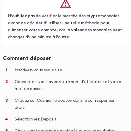
N’oubliez pas de vérifier le marché des cryptomonnaies
avant de décider d’utiliser une telle méthode pour
alimenter votre compte, car la valeur des monnaies peut
changer d’une minute à l’autre.
Comment déposer
Inscrivez-vous sur le site.
Connectez-vous avec votre nom d’utilisateur et votre
mot de passe.
Cliquez sur Cashier, le bouton dans le coin supérieur
droit.
Sélectionnez Deposit.
Choisissez la méthode de dépôt que vous souhaitez