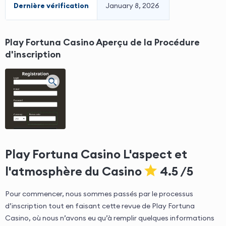
Dernière vérification
January 8, 2026
Play Fortuna Casino Aperçu de la Procédure
d'inscription
Play Fortuna Casino L'aspect et
l'atmosphère du Casino
4.5 /5
Pour commencer, nous sommes passés par le processus
d’inscription tout en faisant cette revue de Play Fortuna
Casino, où nous n’avons eu qu’à remplir quelques informations