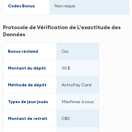
Codes Bonus
Non requis
Protocole de Vérification de L'exactitude des
Données
Bonus réclamé
Oui
Montant du dépôt
30 $
Méthode de dépôt
AstroPay Card
Types de jeux joués
Machines à sous
Montant de retrait
C$0