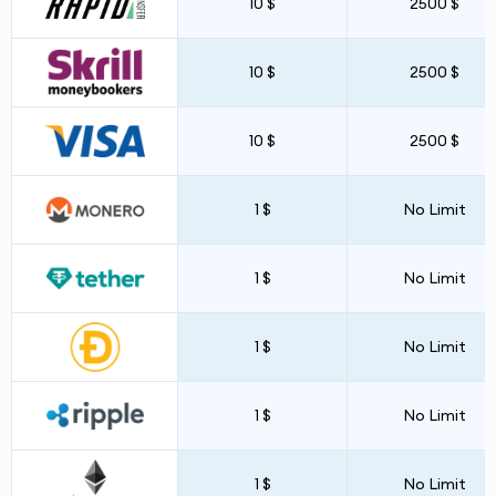
10 $
2500 $
10 $
2500 $
10 $
2500 $
1 $
No Limit
1 $
No Limit
1 $
No Limit
1 $
No Limit
1 $
No Limit