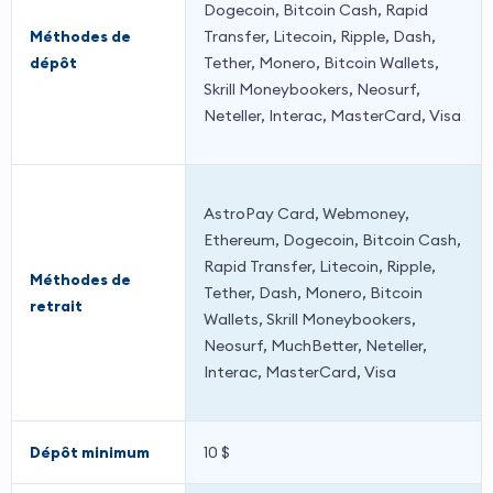
Dogecoin, Bitcoin Cash, Rapid
Méthodes de
Transfer, Litecoin, Ripple, Dash,
dépôt
Tether, Monero, Bitcoin Wallets,
Skrill Moneybookers, Neosurf,
Neteller, Interac, MasterCard, Visa
AstroPay Card, Webmoney,
Ethereum, Dogecoin, Bitcoin Cash,
Rapid Transfer, Litecoin, Ripple,
Méthodes de
Tether, Dash, Monero, Bitcoin
retrait
Wallets, Skrill Moneybookers,
Neosurf, MuchBetter, Neteller,
Interac, MasterCard, Visa
Dépôt minimum
10 $