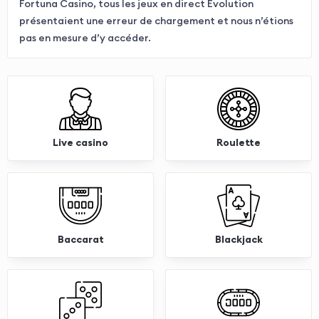
Fortuna Casino, tous les jeux en direct Evolution
présentaient une erreur de chargement et nous n’étions
pas en mesure d’y accéder.
Live casino
Roulette
Baccarat
Blackjack