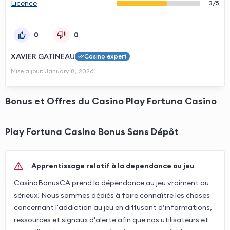
Licence
3/5
0
0
XAVIER GATINEAU
Casino expert
Mise à jour:
January 8, 2026
Bonus et Offres du Casino Play Fortuna Casino
Play Fortuna Casino Bonus Sans Dépôt
Apprentissage relatif à la dependance au jeu
CasinoBonusCA prend la dépendance au jeu vraiment au
sérieux! Nous sommes dédiés à faire connaître les choses
concernant l'addiction au jeu en diffusant d’informations,
ressources et signaux d'alerte afin que nos utilisateurs et