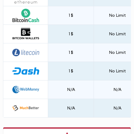
1 $
No Limit
1 $
No Limit
1 $
No Limit
1 $
No Limit
N/A
N/A
N/A
N/A