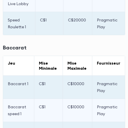
Live Lobby
Speed
C$1
C$20000
Pragmatic
Roulette 1
Play
Baccarat
Jeu
Mise
Mise
Fournisseur
Minimale
Maximale
Baccarat 1
C$1
C$10000
Pragmatic
Play
Baccarat
C$1
C$10000
Pragmatic
speed 1
Play