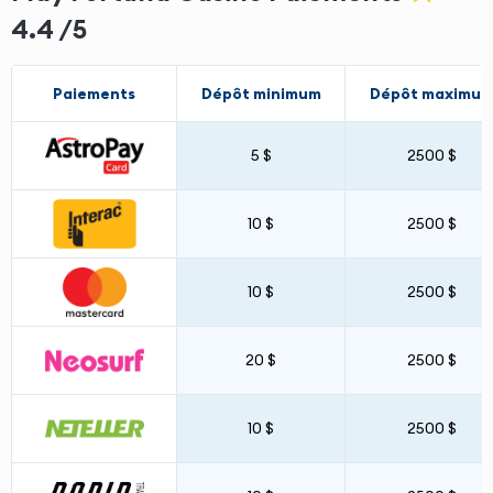
4.4 /5
Paiements
Dépôt minimum
Dépôt maximu
5 $
2500 $
10 $
2500 $
10 $
2500 $
20 $
2500 $
10 $
2500 $