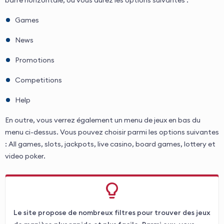
barre horizontale, où vous aurez les options suivantes :
Games
News
Promotions
Competitions
Help
En outre, vous verrez également un menu de jeux en bas du
menu ci-dessus. Vous pouvez choisir parmi les options suivantes
: All games, slots, jackpots, live casino, board games, lottery et
video poker.
Le site propose de nombreux filtres pour trouver des jeux