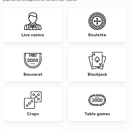
Live casino
Roulette
Baccarat
Blackjack
Craps
Table games