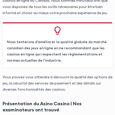
casinos en ligne au Canada. Nous sommes minutieux afin que
vous disposiez de tous les outils nécessaires pour être bien
informé et choisir au mieux votre prochaine expérience de jeu.
Nous tenterons d’améliorer la qualité globale du marché
canadien des jeux en ligne en ne recommandant que les
casinos en ligne qui respectent les réglementations et
normes actuelles de l’industrie.
Vous pouvez vous attendre à découvrir la qualité des options de
jeu, la sécurité des services de paiement et des détails sur
diverses fonctionnalités des casinos.
Présentation du Asino Casino | Nos
examinateurs ont trouvé