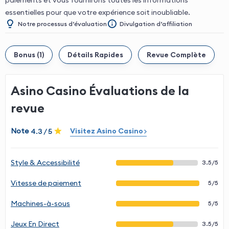
paiements et vous fournirons toutes les informations
essentielles pour que votre expérience soit inoubliable.
Notre processus d’évaluation
Divulgation d’affiliation
Bonus (1)
Détails Rapides
Revue Complète
Asino Casino Évaluations de la
revue
Note
Visitez Asino Casino
4.3 / 5
Style & Accessibilité
3.5/5
Vitesse de paiement
5/5
Machines-à-sous
5/5
Jeux En Direct
3.5/5