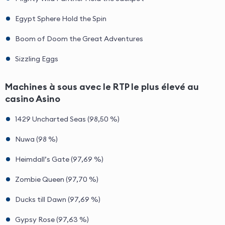
Egypt Sphere Hold the Spin
Boom of Doom the Great Adventures
Sizzling Eggs
Machines à sous avec le RTP le plus élevé au
casino Asino
1429 Uncharted Seas (98,50 %)
Nuwa (98 %)
Heimdall’s Gate (97,69 %)
Zombie Queen (97,70 %)
Ducks till Dawn (97,69 %)
Gypsy Rose (97,63 %)