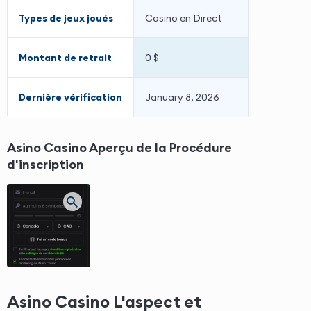
Types de jeux joués
Casino en Direct
Montant de retrait
0 $
Dernière vérification
January 8, 2026
Asino Casino Aperçu de la Procédure
d'inscription
Asino Casino L'aspect et