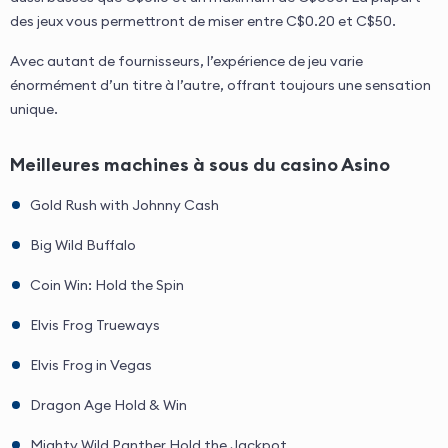
des jeux vous permettront de miser entre C$0.20 et C$50.
Avec autant de fournisseurs, l’expérience de jeu varie
énormément d’un titre à l’autre, offrant toujours une sensation
unique.
Meilleures machines à sous du casino Asino
Gold Rush with Johnny Cash
Big Wild Buffalo
Coin Win: Hold the Spin
Elvis Frog Trueways
Elvis Frog in Vegas
Dragon Age Hold & Win
Mighty Wild Panther Hold the Jackpot