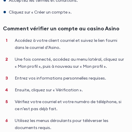
Acceptez les termes et conditions.
Cliquez sur « Créer un compte ».
Comment vérifier un compte au casino Asino
Accédez à votre client courriel et suivez le lien fourni
dans le courriel d’Asino.
Une fois connecté, accédez au menu latéral, cliquez sur
« Mon profil », puis à nouveau sur « Mon profil ».
Entrez vos informations personnelles requises.
Ensuite, cliquez sur « Vérification ».
Vérifiez votre courriel et votre numéro de téléphone, si
ce n’est pas déjà fait.
Utilisez les menus déroulants pour téléverser les
documents requis.