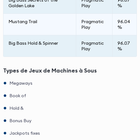
Big Bass Secrets of the
Pragmatic
96.07
Golden Lake
Play
%
Mustang Trail
Pragmatic
96.04
Play
%
Big Bass Hold & Spinner
Pragmatic
96.07
Play
%
Types de Jeux de Machines à Sous
Megaways
Book of
Hold &
Bonus Buy
Jackpots fixes