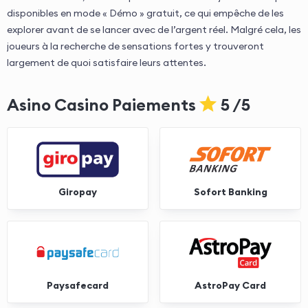
disponibles en mode « Démo » gratuit, ce qui empêche de les
explorer avant de se lancer avec de l’argent réel. Malgré cela, les
joueurs à la recherche de sensations fortes y trouveront
largement de quoi satisfaire leurs attentes.
Asino Casino Paiements
5 /5
Giropay
Sofort Banking
Paysafecard
AstroPay Card