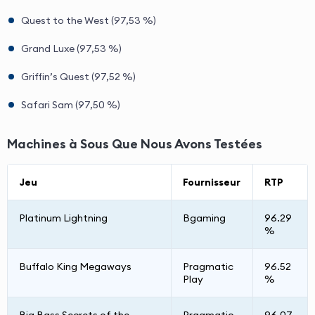
Quest to the West (97,53 %)
Grand Luxe (97,53 %)
Griffin’s Quest (97,52 %)
Safari Sam (97,50 %)
Machines à Sous Que Nous Avons Testées
Jeu
Fournisseur
RTP
Platinum Lightning
Bgaming
96.29
%
Buffalo King Megaways
Pragmatic
96.52
Play
%