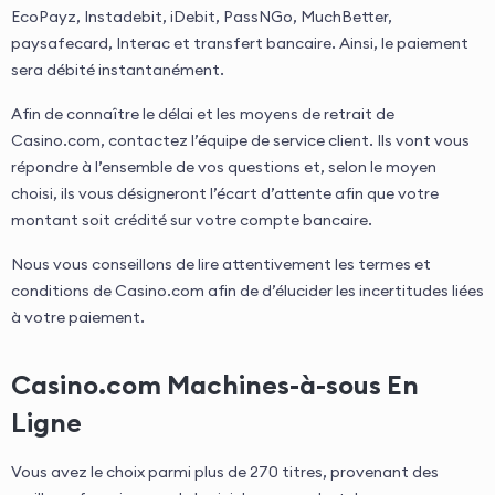
EcoPayz, Instadebit, iDebit, PassNGo, MuchBetter,
paysafecard, Interac et transfert bancaire. Ainsi, le paiement
sera débité instantanément.
Afin de connaître le délai et les moyens de retrait de
Casino.com, contactez l’équipe de service client. Ils vont vous
répondre à l’ensemble de vos questions et, selon le moyen
choisi, ils vous désigneront l’écart d’attente afin que votre
montant soit crédité sur votre compte bancaire.
Nous vous conseillons de lire attentivement les termes et
conditions de Casino.com afin de d’élucider les incertitudes liées
à votre paiement.
Casino.com Machines-à-sous En
Ligne
Vous avez le choix parmi plus de 270 titres, provenant des