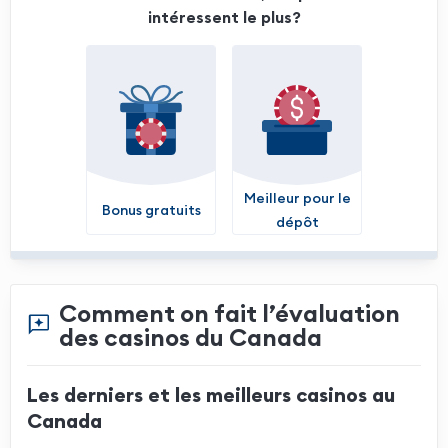
intéressent le plus?
Meilleur pour le
Bonus gratuits
dépôt
Comment on fait l’évaluation
des casinos du Canada
Les derniers et les meilleurs casinos au
Canada