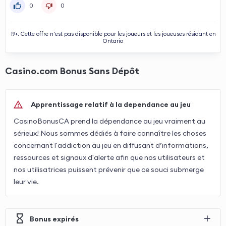
0
0
19+. Cette offre n'est pas disponible pour les joueurs et les joueuses résidant en
Ontario
Casino.com Bonus Sans Dépôt
Apprentissage relatif à la dependance au jeu
CasinoBonusCA prend la dépendance au jeu vraiment au
sérieux! Nous sommes dédiés à faire connaître les choses
concernant l'addiction au jeu en diffusant d’informations,
ressources et signaux d'alerte afin que nos utilisateurs et
nos utilisatrices puissent prévenir que ce souci submerge
leur vie.
Bonus expirés