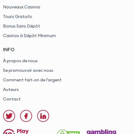
Nouveaux Casinos
Tours Gratuits
Bonus Sans Dépôt
Casinos à Dépôt Minimum
INFO
À propos de nous
Se promouvoir avec nous
Comment fait-on de l’argent
Auteurs
Contact