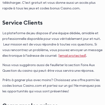
télécharger. C’est gratuit et vous donne aussi un accès plus
rapide à tous les jeux et codes bonus Casino.com.
Service Clients
La plateforme de jeu dispose d’une équipe dédiée, amiable et
professionnelle disponible pour vous véritablement jour et nuit.
Leur mission est de vous répondre à toutes vos questions. Si
vous rencontrez un problème, vous pouvez envoyer un message
électronique à l’adresse de courriel:
[email protected]
.
Nous vous suggérons aussi de feuilleter la section Foire Aux
Question du casino qui peut-être vous servira une réponse.
Prêts à gagner plus avec moins? Choisissez une offre parmi les
codes bonus Casino.com et partez sur un go! Ne manquez pas
les opportunités qui vous sont présentées!