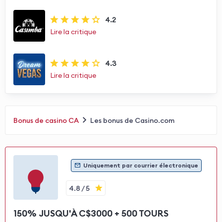
4.2
Lire la critique
4.3
Lire la critique
Bonus de casino CA
Les bonus de Casino.com
Uniquement par courrier électronique
4.8 / 5
150% JUSQU'À C$3000 + 500 TOURS