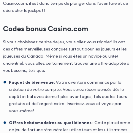
Casino.com; il est donc temps de plonger dans l’aventure et de
décrocher le jackpot!
Codes bonus Casino.com
Si vous choisissez ce site de jeu, vous allez vous régaler! Ils ont
des offres merveilleuses conçues surtout pour les joueurs et les
joueuses du Canada. Même si vous êtes un novice ou un(e)
ancien(ne), vous allez certainement trouver une offre adaptée à
vos besoins, tels que:
Paquet de bienvenue
: Votre aventure commence par la
création de votre compte. Vous serez récompensés dès le
dépôt initial avec de multiples avantages, tels que les tours
gratuits et de l’argent extra. Inscrivez-vous et voyez par
vous-même!
Offres hebdomadaires ou quotidiennes
: Cette plateforme
de jeu de fortune rémunère les utilisateurs et les utilisatrices