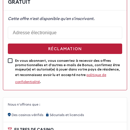
GRATUIT
Cette offre n'est disponible qu'en s'inscrivant.
RÉCLAMATION
En vous abonnant, vous consentez à recevoir des offres
promotionnelles et d'autres e-mails de Bonus, confirmez être
majeur(e) et autorisé(e) à jouer dans votre pays de résidence,
et reconnaissez avoir lu et accepté notre
politique de
confidentialité
.
Nous n'offrons que :
Des casinos vérifiés
Sécurisés et licenciés
FILTRES DE CASINO