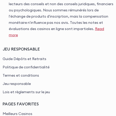
lecteurs des conseils et non des conseils juridiques, financiers
ou psychologiques. Nous sommes rémunérés lors de
l'échange de produits d'inscription, mais la compensation
monétaire n'influence pas nos avis. Toutes les notes et
évaluations des casinos en ligne sont impartiales.
Read
more
JEU RESPONSABLE
Guide Dépôts et Retraits
Politique de confidentialité
Termes et conditions
Jeu responsable
Lois et règlements sur le jeu
PAGES FAVORITES
Meilleurs Casinos