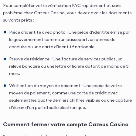
Pour compléter votre vérification KYC rapidement et sans
problème chez Cazeus Casino, vous devez avoir les documents
suivants prêts :
Pièce d’identité avec photo : Une pièce d’identité émise par
le gouvernement comme un passeport, un permis de
conduire ou une carte d’identité nationale.
Preuve de résidence : Une facture de services publics, un
relevé bancaire ou une lettre officielle datant de moins de 3
mois.
Vérification du moyen de paiement : Une copie de votre
moyen de paiement, comme une carte de crédit avec
seulement les quatre derniers chiffres visibles ou une capture
d’écran d’un portefeuille électronique.
Comment fermer votre compte Cazeus Casino