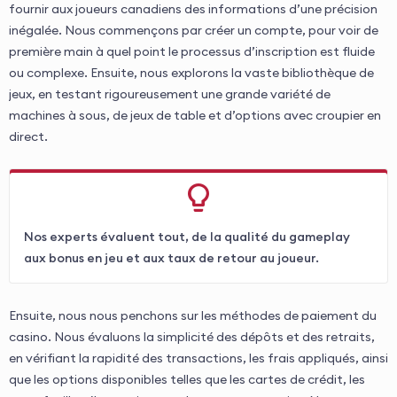
fournir aux joueurs canadiens des informations d’une précision
inégalée. Nous commençons par créer un compte, pour voir de
première main à quel point le processus d’inscription est fluide
ou complexe. Ensuite, nous explorons la vaste bibliothèque de
jeux, en testant rigoureusement une grande variété de
machines à sous, de jeux de table et d’options avec croupier en
direct.
Nos experts évaluent tout, de la qualité du gameplay
aux bonus en jeu et aux taux de retour au joueur.
Ensuite, nous nous penchons sur les méthodes de paiement du
casino. Nous évaluons la simplicité des dépôts et des retraits,
en vérifiant la rapidité des transactions, les frais appliqués, ainsi
que les options disponibles telles que les cartes de crédit, les