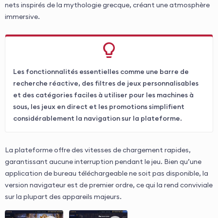
nets inspirés de la mythologie grecque, créant une atmosphère
immersive.
Les fonctionnalités essentielles comme une barre de
recherche réactive, des filtres de jeux personnalisables
et des catégories faciles à utiliser pour les machines à
sous, les jeux en direct et les promotions simplifient
considérablement la navigation sur la plateforme.
La plateforme offre des vitesses de chargement rapides,
garantissant aucune interruption pendant le jeu. Bien qu’une
application de bureau téléchargeable ne soit pas disponible, la
version navigateur est de premier ordre, ce qui la rend conviviale
sur la plupart des appareils majeurs.