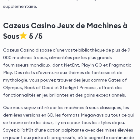
supplémentaire.
Cazeus Casino Jeux de Machines à
Sous
5 /5
Cazeus Casino dispose d’une vaste bibliothèque de plus de 9
000 machines à sous, alimentées par les plus grands
fournisseurs mondiaux, dont NetEnt, Play’n GO et Pragmatic
Play. Des récits d’aventure aux thèmes de fantaisie et de
mythologie, vous pouvez trouver des jeux comme Gates of
Olympus, Book of Dead et Starlight Princess, offrant des
fonctionnalités en jeu brillantes et des gains exceptionnels.
Que vous soyez attiré par les machines à sous classiques, les
dernières versions en 3D, les formats Megaways ou tout ce qui
se trouve entre les deux, il y en a pour tous les styles de jeu.
Soyez à l’affût d’une action palpitante avec des mises élevées
en jouant aux jackpots progressifs, où la cagnotte continue de