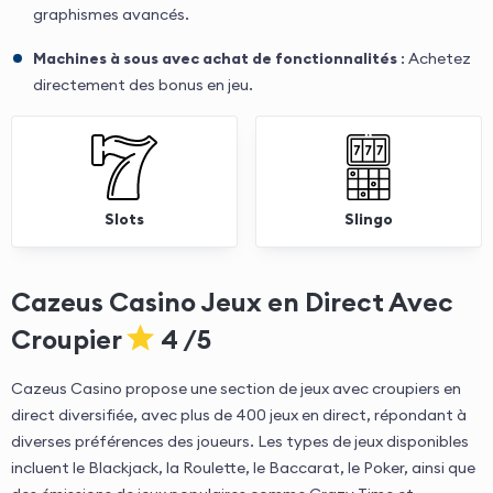
graphismes avancés.
Machines à sous avec achat de fonctionnalités
: Achetez
directement des bonus en jeu.
Slots
Slingo
Cazeus Casino Jeux en Direct Avec
Croupier
4 /5
Cazeus Casino propose une section de jeux avec croupiers en
direct diversifiée, avec plus de 400 jeux en direct, répondant à
diverses préférences des joueurs. Les types de jeux disponibles
incluent le Blackjack, la Roulette, le Baccarat, le Poker, ainsi que