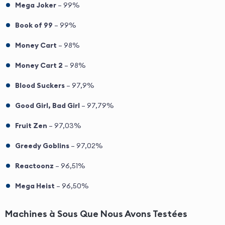
Mega Joker
– 99%
Book of 99
– 99%
Money Cart
– 98%
Money Cart 2
– 98%
Blood Suckers
– 97,9%
Good Girl, Bad Girl
– 97,79%
Fruit Zen
– 97,03%
Greedy Goblins
– 97,02%
Reactoonz
– 96,51%
Mega Heist
– 96,50%
Machines à Sous Que Nous Avons Testées