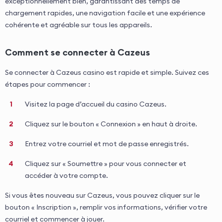
exceptionnellement bien, garantissant des temps de
chargement rapides, une navigation facile et une expérience
cohérente et agréable sur tous les appareils.
Comment se connecter à Cazeus
Se connecter à Cazeus casino est rapide et simple. Suivez ces
étapes pour commencer :
Visitez la page d’accueil du casino Cazeus.
Cliquez sur le bouton « Connexion » en haut à droite.
Entrez votre courriel et mot de passe enregistrés.
Cliquez sur « Soumettre » pour vous connecter et
accéder à votre compte.
Si vous êtes nouveau sur Cazeus, vous pouvez cliquer sur le
bouton « Inscription », remplir vos informations, vérifier votre
courriel et commencer à jouer.