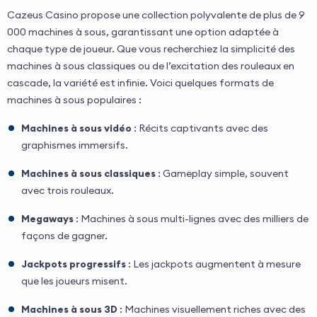
Cazeus Casino propose une collection polyvalente de plus de 9
000 machines à sous, garantissant une option adaptée à
chaque type de joueur. Que vous recherchiez la simplicité des
machines à sous classiques ou de l’excitation des rouleaux en
cascade, la variété est infinie. Voici quelques formats de
machines à sous populaires :
Machines à sous vidéo
: Récits captivants avec des
graphismes immersifs.
Machines à sous classiques
: Gameplay simple, souvent
avec trois rouleaux.
Megaways
: Machines à sous multi-lignes avec des milliers de
façons de gagner.
Jackpots progressifs
: Les jackpots augmentent à mesure
que les joueurs misent.
Machines à sous 3D
: Machines visuellement riches avec des