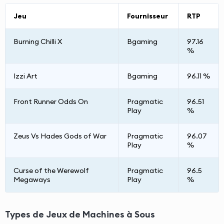
Jeu
Fournisseur
RTP
Burning Chilli X
Bgaming
97.16
%
Izzi Art
Bgaming
96.11 %
Front Runner Odds On
Pragmatic
96.51
Play
%
Zeus Vs Hades Gods of War
Pragmatic
96.07
Play
%
Curse of the Werewolf
Pragmatic
96.5
Megaways
Play
%
Types de Jeux de Machines à Sous