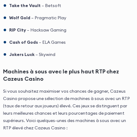
Take the Vault
– Betsoft
Wolf Gold
– Pragmatic Play
RIP City
– Hacksaw Gaming
Cash of Gods
– ELA Games
Jokers Luck
– Skywind
Machines à sous avec le plus haut RTP chez
Cazeus Casino
Si vous souhaitez maximiser vos chances de gagner, Cazeus
Casino propose une sélection de machines à sous avec un RTP
(taux de retour aux joueurs) élevé. Ces jeux se distinguent par
leurs meilleures chances et leurs pourcentages de paiement
supérieurs. Voici quelques-unes des machines à sous avec un
RTP élevé chez Cazeus Casino :