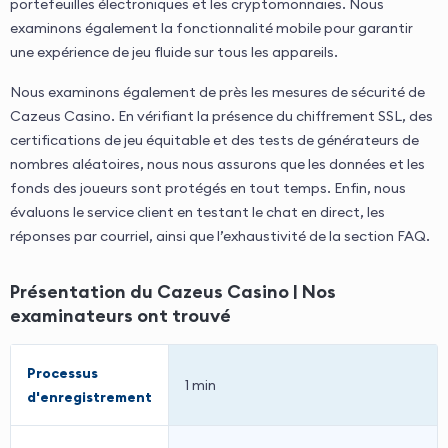
portefeuilles électroniques et les cryptomonnaies. Nous
examinons également la fonctionnalité mobile pour garantir
une expérience de jeu fluide sur tous les appareils.
Nous examinons également de près les mesures de sécurité de
Cazeus Casino. En vérifiant la présence du chiffrement SSL, des
certifications de jeu équitable et des tests de générateurs de
nombres aléatoires, nous nous assurons que les données et les
fonds des joueurs sont protégés en tout temps. Enfin, nous
évaluons le service client en testant le chat en direct, les
réponses par courriel, ainsi que l’exhaustivité de la section FAQ.
Présentation du Cazeus Casino | Nos
examinateurs ont trouvé
Processus
1 min
d'enregistrement