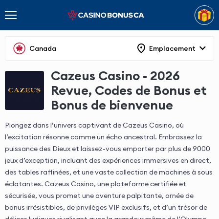
Canada
Emplacement
Cazeus Casino - 2026
Revue, Codes de Bonus et
Bonus de bienvenue
Plongez dans l’univers captivant de Cazeus Casino, où
l’excitation résonne comme un écho ancestral. Embrassez la
puissance des Dieux et laissez-vous emporter par plus de 9000
jeux d’exception, incluant des expériences immersives en direct,
des tables raffinées, et une vaste collection de machines à sous
éclatantes. Cazeus Casino, une plateforme certifiée et
sécurisée, vous promet une aventure palpitante, ornée de
bonus irrésistibles, de privilèges VIP exclusifs, et d’un trésor de