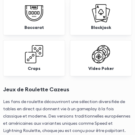
Baccarat
Blackjack
Craps
Video Poker
Jeux de Roulette Cazeus
Les fans de roulette découvriront une sélection diversifiée de
tables en direct qui donnent vie à un gameplay à la fois
classique et moderne. Des versions traditionnelles européennes
et américaines aux variantes uniques comme Speed et
Lightning Roulette, chaque jeu est conçu pour être palpitant.