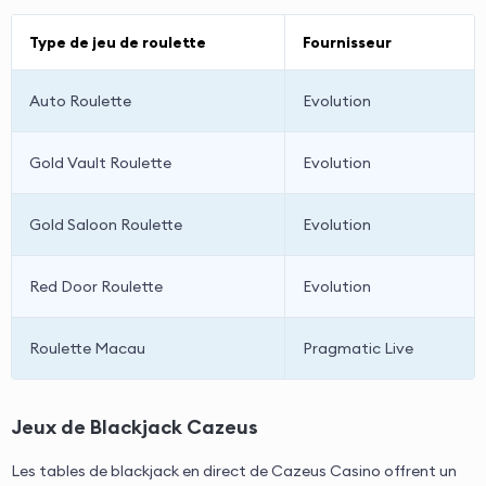
Type de jeu de roulette
Fournisseur
Auto Roulette
Evolution
Gold Vault Roulette
Evolution
Gold Saloon Roulette
Evolution
Red Door Roulette
Evolution
Roulette Macau
Pragmatic Live
Jeux de Blackjack Cazeus
Les tables de blackjack en direct de Cazeus Casino offrent un