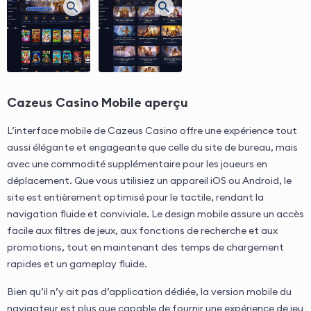
Cazeus Casino Mobile aperçu
L’interface mobile de Cazeus Casino offre une expérience tout
aussi élégante et engageante que celle du site de bureau, mais
avec une commodité supplémentaire pour les joueurs en
déplacement. Que vous utilisiez un appareil iOS ou Android, le
site est entièrement optimisé pour le tactile, rendant la
navigation fluide et conviviale. Le design mobile assure un accès
facile aux filtres de jeux, aux fonctions de recherche et aux
promotions, tout en maintenant des temps de chargement
rapides et un gameplay fluide.
Bien qu’il n’y ait pas d’application dédiée, la version mobile du
navigateur est plus que capable de fournir une expérience de jeu