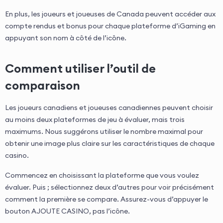
En plus, les joueurs et joueuses de Canada peuvent accéder aux
compte rendus et bonus pour chaque plateforme d’iGaming en
appuyant son nom à côté de l’icône.
Comment utiliser l’outil de
comparaison
Les joueurs canadiens et joueuses canadiennes peuvent choisir
au moins deux plateformes de jeu à évaluer, mais trois
maximums. Nous suggérons utiliser le nombre maximal pour
obtenir une image plus claire sur les caractéristiques de chaque
casino.
Commencez en choisissant la plateforme que vous voulez
évaluer. Puis ; sélectionnez deux d’autres pour voir précisément
comment la première se compare. Assurez-vous d’appuyer le
bouton AJOUTE CASINO, pas l’icône.