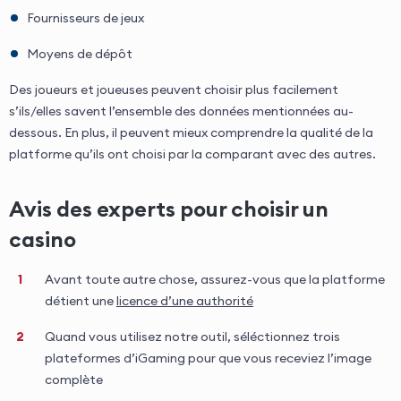
Fournisseurs de jeux
Moyens de dépôt
Des joueurs et joueuses peuvent choisir plus facilement
s’ils/elles savent l’ensemble des données mentionnées au-
dessous. En plus, il peuvent mieux comprendre la qualité de la
platforme qu’ils ont choisi par la comparant avec des autres.
Avis des experts pour choisir un
casino
Avant toute autre chose, assurez-vous que la platforme
détient une
licence d’une authorité
Quand vous utilisez notre outil, séléctionnez trois
plateformes d’iGaming pour que vous receviez l’image
complète