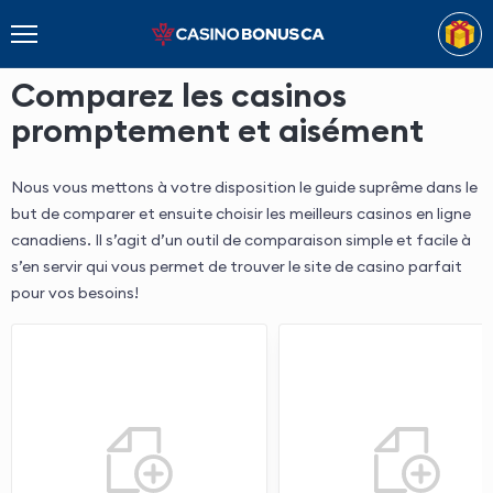
Comparez les casinos
promptement et aisément
Nous vous mettons à votre disposition le guide suprême dans le
but de comparer et ensuite choisir les meilleurs casinos en ligne
canadiens. Il s’agit d’un outil de comparaison simple et facile à
s’en servir qui vous permet de trouver le site de casino parfait
pour vos besoins!