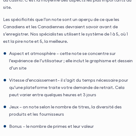
du casino. C’est la moyenne des aspects les plus importants du
site.
Les spécificités que l’on note sont un aperçu de ce que les
Canadiens et les Canadiennes devraient savoir avant de
s’enregistrer. Nos spécialistes utilisent le système de 1 à 5, où 1
est la pire note et 5, la meilleure.
Aspect et atmosphère – cette note se concentre sur
l’expérience de l’utilisateur ; elle inclut le graphisme et dessein
d’un site
Vitesse d’encaissement– il s’agit du temps nécessaire pour
qu’une plateforme traite votre demande de retrait. Cela
peut varier entre quelques heures et 3 jours
Jeux – on note selon le nombre de titres, la diversité des
produits et les fournisseurs
Bonus – le nombre de primes et leur valeur