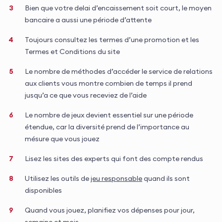
Bien que votre delai d’encaissement soit court, le moyen
bancaire a aussi une période d’attente
Toujours consultez les termes d’une promotion et les
Termes et Conditions du site
Le nombre de méthodes d’accéder le service de relations
aux clients vous montre combien de temps il prend
jusqu’a ce que vous receviez de l’aide
Le nombre de jeux devient essentiel sur une période
étendue, car la diversité prend de l’importance au
mésure que vous jouez
Lisez les sites des experts qui font des compte rendus
Utilisez les outils de
jeu responsable
quand ils sont
disponibles
Quand vous jouez, planifiez vos dépenses pour jour,