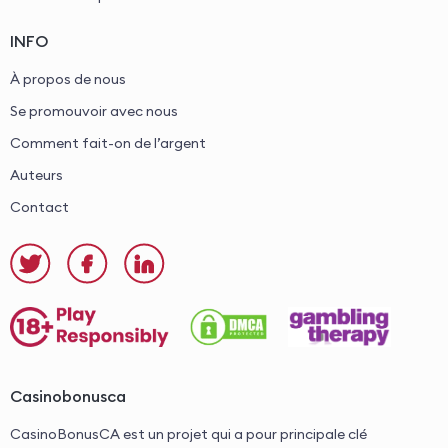
INFO
À propos de nous
Se promouvoir avec nous
Comment fait-on de l’argent
Auteurs
Contact
Casinobonusca
CasinoBonusCA est un projet qui a pour principale clé