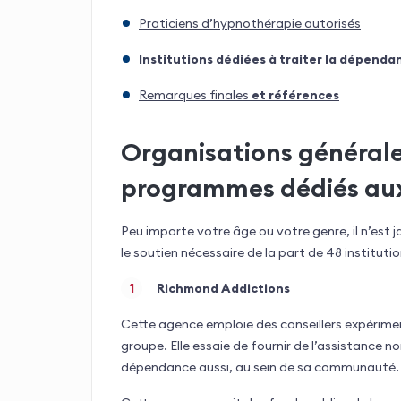
Praticiens d’hypnothérapie autorisés
Institutions dédiées à traiter la dépenda
Remarques finales
et références
Organisations générale
programmes dédiés aux
Peu importe votre âge ou votre genre, il n’est
le soutien nécessaire de la part de 48 institut
Richmond Addictions
Cette agence emploie des conseillers expérimen
groupe. Elle essaie de fournir de l’assistance
dépendance aussi, au sein de sa communauté.