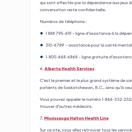
qui sont affectés par la dépendance aux jeux de
conversation reste confidentielle.
Numéros de téléphone :
1 888 795-6111 – ligne d’assistance à la dépe
310-6789 – assistance pour la santé mental
1-800-668-6868 – ligne gratuite d’assistanc
6.
Alberta Health Services
C’est le premier et le plus grand système de s
patients de Saskatchewan, B.C., ainsi qu’à ceu
Vous pouvez appeler le numéro 1-866-332-2322
trouver d’autres médecins.
7.
Mississauga Halton Health Line
Sur ce site, vous allez retrouver tous les servi