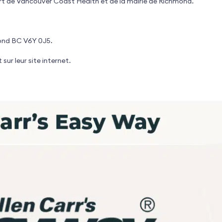
art de Vancouver Coast Health et de la mairie de Richmond.
ond BC V6Y 0J5.
ur leur site internet.