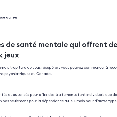
nce au jeu
s de santé mentale qui offrent d
 jeux
 jamais trop tard de vous récupérer ; vous pouvez commencer à rece
ions psychiatriques du Canada.
tés et autorisés pour offrir des traitements tant individuels que de
 non pas seulement pour la dépendance au jeu, mais pour d’autre type