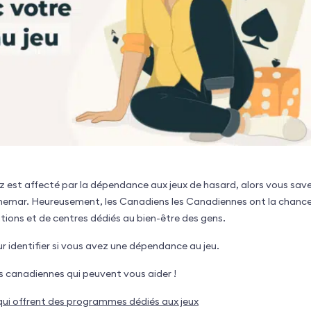
est affecté par la dépendance aux jeux de hasard, alors vous sav
hemar. Heureusement, les Canadiens les Canadiennes ont la chanc
utions et de centres dédiés au bien-être des gens.
ur identifier si vous avez une dépendance au jeu.
ons canadiennes qui peuvent vous aider !
qui offrent des programmes
dédiés aux jeux