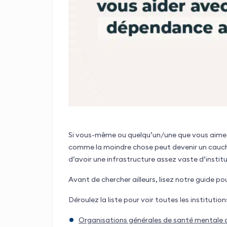
Si vous-même ou quelqu’un/une que vous aimez 
comme la moindre chose peut devenir un cauc
d’avoir une infrastructure assez vaste d’instit
Avant de chercher ailleurs, lisez notre guide po
Déroulez la liste pour voir toutes les instituti
Organisations générales de santé mentale 