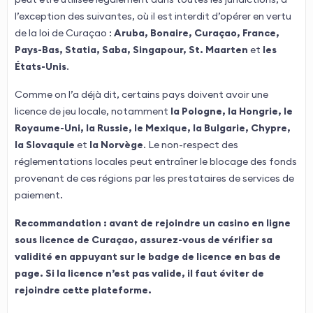
l’exception des suivantes, où il est interdit d’opérer en vertu
de la loi de Curaçao :
Aruba, Bonaire, Curaçao, France,
Pays-Bas, Statia, Saba, Singapour, St. Maarten
et
les
États-Unis
.
Comme on l’a déjà dit, certains pays doivent avoir une
licence de jeu locale, notamment
la Pologne, la Hongrie, le
Royaume-Uni, la Russie, le Mexique, la Bulgarie, Chypre,
la Slovaquie
et
la Norvège
. Le non-respect des
réglementations locales peut entraîner le blocage des fonds
provenant de ces régions par les prestataires de services de
paiement.
Recommandation : avant de rejoindre un casino en ligne
sous licence de Curaçao, assurez-vous de vérifier sa
validité en appuyant sur le badge de licence en bas de
page. Si la licence n’est pas valide, il faut éviter de
rejoindre cette plateforme.