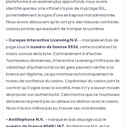
plateforme à un examen plus approfondi, nous avons
identifié que leur site officiel n’a pas de cryptage SSL,
potentiellement le signe d’une entreprise mal administrée.
Nous avons découvert qu’ils ont pris des mesures contre les
casinos pirates qui essayent de tromper le système.
•
Curaçao Interactive Licensing N.V.
– marquée en bas de
page sous le
numéro de licence 5536
, cette société est la
moins connue de la liste. Contrairement à d’autres
fournisseurs de licences, Interactive Licensing n’offre pas de
validateur d’authenticité où les gens peuvent vérifier si la
licence est légitime, ce qui minimise automatiquement le
niveau de confiance du casino. L’opérateur du casino joint le
contrat qu’il signe avec la société, mais il n’y a aucun moyen
de prouver son authenticité. Cela montre que ce fournisseur
de licence ne prend pas au sérieux sa relation avec le casino.
Nous n’avons même pas pu trouver ses coordonnées.
•
Antillephone N.V.
– marqué en bas de page sous le
numéro de licence 8048/JAZ
, Antillephone N.V. est le