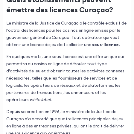
émettre des licences Curaçao?
Le ministre de la Justice de Curaçao a le contrôle exclusif de
l’octroi des licences pour les casinos en ligne émises par le
gouverneur général de Curaçao. Tout opérateur qui veut
obtenir une licence de jeu doit solliciter une
sous-licence
.
En quelques mots, une sous-licence est une offre unique qui
permettra au casino en ligne de dérouler tout type
d’activités de jeu et d’obtenir toutes les activités connexes
nécessaires, telles que les fournisseurs de services et de
logiciels, les opérateurs de réseaux et de plateformes, les
partenaires de transactions, les annonceurs et les
opérateurs
white label
.
Depuis sa création en 1996, le ministère de la Justice de
Curaçao n’a accordé que quatre licences principales de jeu
en ligne à des entreprises privées, qui ont le droit de délivrer
une sous-licence aux opérateurs.