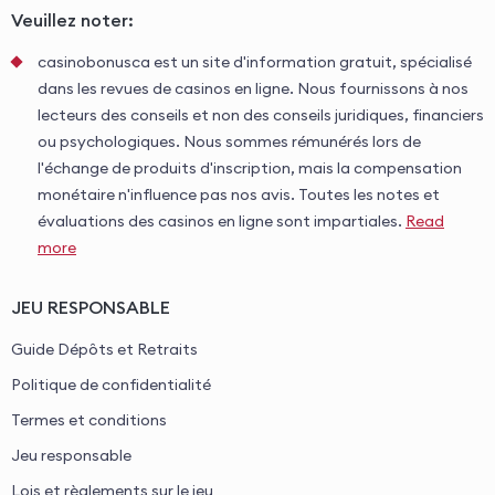
Veuillez noter:
casinobonusca est un site d'information gratuit, spécialisé
dans les revues de casinos en ligne. Nous fournissons à nos
lecteurs des conseils et non des conseils juridiques, financiers
ou psychologiques. Nous sommes rémunérés lors de
l'échange de produits d'inscription, mais la compensation
monétaire n'influence pas nos avis. Toutes les notes et
évaluations des casinos en ligne sont impartiales.
Read
more
JEU RESPONSABLE
Guide Dépôts et Retraits
Politique de confidentialité
Termes et conditions
Jeu responsable
Lois et règlements sur le jeu