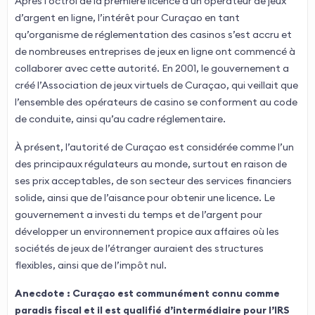
Après l’octroi de la première licence à un opérateur de jeux
d’argent en ligne, l’intérêt pour Curaçao en tant
qu’organisme de réglementation des casinos s’est accru et
de nombreuses entreprises de jeux en ligne ont commencé à
collaborer avec cette autorité. En 2001, le gouvernement a
créé l’Association de jeux virtuels de Curaçao, qui veillait que
l’ensemble des opérateurs de casino se conforment au code
de conduite, ainsi qu’au cadre réglementaire.
À présent, l’autorité de Curaçao est considérée comme l’un
des principaux régulateurs au monde, surtout en raison de
ses prix acceptables, de son secteur des services financiers
solide, ainsi que de l’aisance pour obtenir une licence. Le
gouvernement a investi du temps et de l’argent pour
développer un environnement propice aux affaires où les
sociétés de jeux de l’étranger auraient des structures
flexibles, ainsi que de l’impôt nul.
Anecdote : Curaçao est communément connu comme
paradis fiscal et il est qualifié d’intermédiaire pour l’IRS