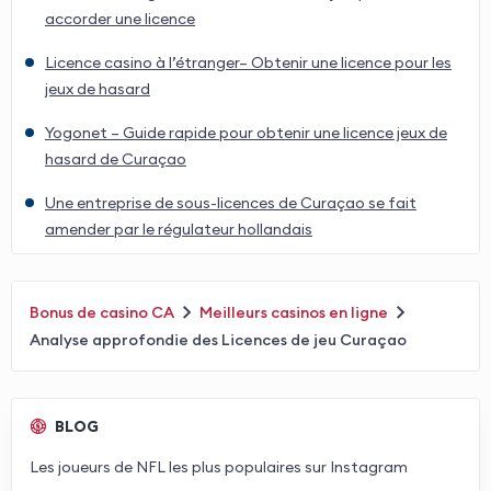
accorder une licence
Licence casino à l’étranger– Obtenir une licence pour les
jeux de hasard
Yogonet – Guide rapide pour obtenir une licence jeux de
hasard de Curaçao
Une entreprise de sous-licences de Curaçao se fait
amender par le régulateur hollandais
Bonus de casino CA
Meilleurs casinos en ligne
Analyse approfondie des Licences de jeu Curaçao
BLOG
Les joueurs de NFL les plus populaires sur Instagram