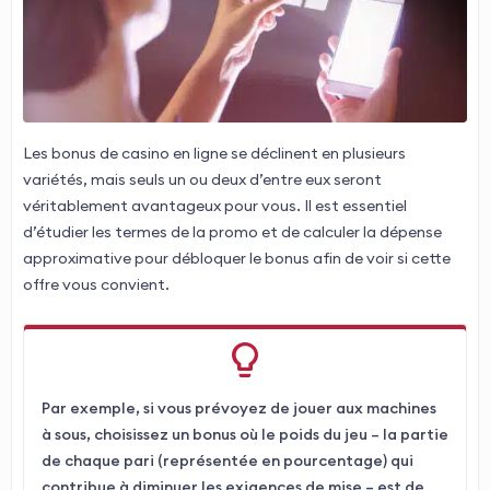
Les bonus de casino en ligne se déclinent en plusieurs
variétés, mais seuls un ou deux d’entre eux seront
véritablement avantageux pour vous. Il est essentiel
d’étudier les termes de la promo et de calculer la dépense
approximative pour débloquer le bonus afin de voir si cette
offre vous convient.
Par exemple, si vous prévoyez de jouer aux machines
à sous, choisissez un bonus où le poids du jeu – la partie
de chaque pari (représentée en pourcentage) qui
contribue à diminuer les exigences de mise – est de