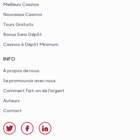
Meilleurs Casinos
Nouveaux Casinos
Tours Gratuits
Bonus Sans Dépôt
Casinos à Dépôt Minimum
INFO
À propos de nous
Se promouvoir avec nous
Comment fait-on de l’argent
Auteurs
Contact