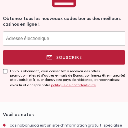
Obtenez tous les nouveaux codes bonus des meilleurs
casinos en ligne !
SOUSCRIRE
En vous abonnant, vous consentez à recevoir des offres
promotionnelles et d'autres e-mails de Bonus, confirmez être majeur(e)
et autorisé(e) à jouer dans votre pays de résidence, et reconnaissez
avoir lu et accepté notre
politique de confidentialité
.
Veuillez noter:
casinobonusca est un site d'information gratuit, spécialisé