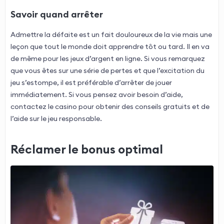
Savoir quand arrêter
Admettre la défaite est un fait douloureux de la vie mais une
leçon que tout le monde doit apprendre tôt ou tard. Il en va
de même pour les jeux d’argent en ligne. Si vous remarquez
que vous êtes sur une série de pertes et que l’excitation du
jeu s’estompe, il est préférable d’arrêter de jouer
immédiatement. Si vous pensez avoir besoin d’aide,
contactez le casino pour obtenir des conseils gratuits et de
l’aide sur le jeu responsable.
Réclamer le bonus optimal