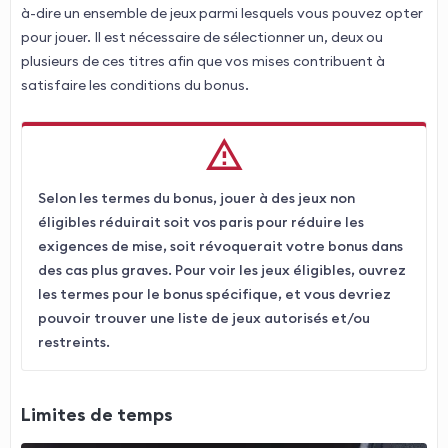
à-dire un ensemble de jeux parmi lesquels vous pouvez opter
pour jouer. Il est nécessaire de sélectionner un, deux ou
plusieurs de ces titres afin que vos mises contribuent à
satisfaire les conditions du bonus.
Selon les termes du bonus, jouer à des jeux non
éligibles réduirait soit vos paris pour réduire les
exigences de mise, soit révoquerait votre bonus dans
des cas plus graves. Pour voir les jeux éligibles, ouvrez
les termes pour le bonus spécifique, et vous devriez
pouvoir trouver une liste de jeux autorisés et/ou
restreints.
Limites de temps