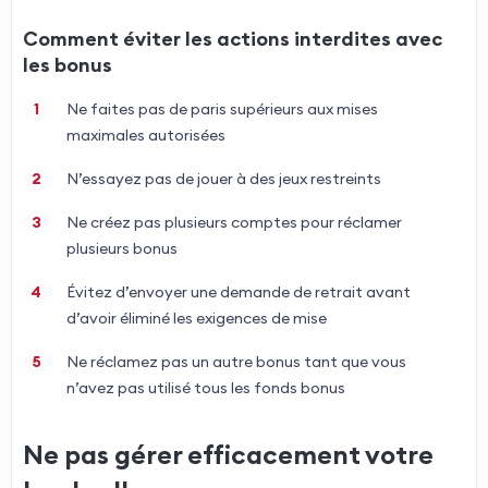
Comment éviter les actions interdites avec
les bonus
Ne faites pas de paris supérieurs aux mises
maximales autorisées
N’essayez pas de jouer à des jeux restreints
Ne créez pas plusieurs comptes pour réclamer
plusieurs bonus
Évitez d’envoyer une demande de retrait avant
d’avoir éliminé les exigences de mise
Ne réclamez pas un autre bonus tant que vous
n’avez pas utilisé tous les fonds bonus
Ne pas gérer efficacement votre