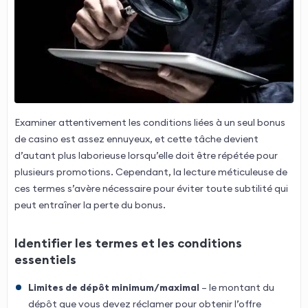
Examiner attentivement les conditions liées à un seul bonus
de casino est assez ennuyeux, et cette tâche devient
d’autant plus laborieuse lorsqu’elle doit être répétée pour
plusieurs promotions. Cependant, la lecture méticuleuse de
ces termes s’avère nécessaire pour éviter toute subtilité qui
peut entraîner la perte du bonus.
Identifier les termes et les conditions
essentiels
Limites de dépôt minimum/maximal
– le montant du
dépôt que vous devez réclamer pour obtenir l’offre