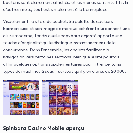
boutons sont clairement affichés, et les menus sont intuitifs. En
d’autres mots, tout est simplement à la bonne place.
Visuellement, le site a du cachet. Sa palette de couleurs
harmonieuse et son image de marque cohérente lui donnent une
allure moderne, tandis que le capybara déjanté apporte une
touche d’originalité qui le distingue instantanément de la
concurrence. Dans l’ensemble, les onglets facilitent la
navigation vers certaines sections, bien que le site pourrait
offrir quelques options supplémentaires pour filtrer certains
types de machines à sous – surtout qu’il y en a près de 20 000.
Spinbara Casino Mobile aperçu