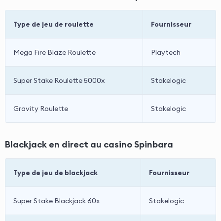
Type de jeu de roulette
Fournisseur
Mega Fire Blaze Roulette
Playtech
Super Stake Roulette 5000x
Stakelogic
Gravity Roulette
Stakelogic
Blackjack en direct au casino Spinbara
Type de jeu de blackjack
Fournisseur
Super Stake Blackjack 60x
Stakelogic