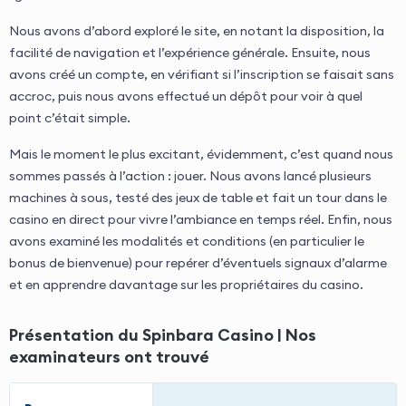
Nous avons d’abord exploré le site, en notant la disposition, la
facilité de navigation et l’expérience générale. Ensuite, nous
avons créé un compte, en vérifiant si l’inscription se faisait sans
accroc, puis nous avons effectué un dépôt pour voir à quel
point c’était simple.
Mais le moment le plus excitant, évidemment, c’est quand nous
sommes passés à l’action : jouer. Nous avons lancé plusieurs
machines à sous, testé des jeux de table et fait un tour dans le
casino en direct pour vivre l’ambiance en temps réel. Enfin, nous
avons examiné les modalités et conditions (en particulier le
bonus de bienvenue) pour repérer d’éventuels signaux d’alarme
et en apprendre davantage sur les propriétaires du casino.
Présentation du Spinbara Casino | Nos
examinateurs ont trouvé