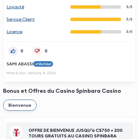
Loyauté
3/5
Service Client
5/5
Licence
3/5
0
0
SAMI ABASSI
Auteur
Mise à jour:
January 9, 2026
Bonus et Offres du Casino Spinbara Casino
Bienvenue
OFFRE DE BIENVENUE JUSQU’à C$750 + 200
TOURS GRATUITS AU CASINO SPINBARA