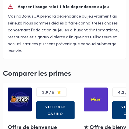
Apprentissage relatif à la dependance au jeu
CasinoBonusCA prend la dépendance au jeu vraiment au
sérieux! Nous sommes dédiés à faire connaître les choses
concernant l'addiction au jeu en diffusant d’informations,
ressources et signaux d'alerte afin que nos utilisateurs et
nos utilisatrices puissent prévenir que ce souci submerge
leur vie.
Comparer les primes
3.9 / 5
4.3 / 
VISITER LE
VIS
CASINO
CA
Offre de bienvenue
★ Offre de bienve