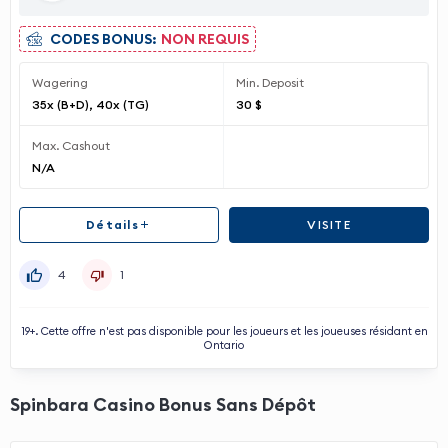
CODES BONUS:
NON REQUIS
Wagering
Min. Deposit
35x (B+D), 40x (TG)
30 $
Max. Cashout
N/A
Détails
VISITE
4
1
19+. Cette offre n'est pas disponible pour les joueurs et les joueuses résidant en
Ontario
Spinbara Casino Bonus Sans Dépôt