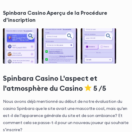
Spinbara Casino Aperçu de la Procédure
d'inscription
Spinbara Casino L'aspect et
l'atmosphère du Casino
5 /5
Nous avons déjà mentionné au début de notre évaluation du
casino Spinbara que le site avait une mascotte cool, mais qu’en
est-il de l’apparence générale du site et de son ambiance? Et
comment cela se passe-t-il pour un nouveau joueur qui souhaite
s’inscrire?