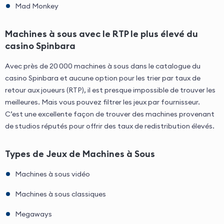
Mad Monkey
Machines à sous avec le RTP le plus élevé du
casino Spinbara
Avec près de 20 000 machines à sous dans le catalogue du
casino Spinbara et aucune option pour les trier par taux de
retour aux joueurs (RTP), il est presque impossible de trouver les
meilleures. Mais vous pouvez filtrer les jeux par fournisseur.
C’est une excellente façon de trouver des machines provenant
de studios réputés pour offrir des taux de redistribution élevés.
Types de Jeux de Machines à Sous
Machines à sous vidéo
Machines à sous classiques
Megaways