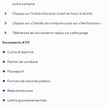
votre compte
Cliquez sur l’icône d’avatar violet en haut à droite
Cliquez sur « Détails du compte » puis sur « Vérification »
Téléversez les documents requis sur cette page
Documents KYC
Carte d’identité
Permis de conduire
Passeport
Facture de services publics
Relevé bancaire
Lettre gouvernementale