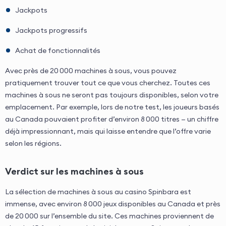
Jackpots
Jackpots progressifs
Achat de fonctionnalités
Avec près de 20 000 machines à sous, vous pouvez
pratiquement trouver tout ce que vous cherchez. Toutes ces
machines à sous ne seront pas toujours disponibles, selon votre
emplacement. Par exemple, lors de notre test, les joueurs basés
au Canada pouvaient profiter d’environ 8 000 titres — un chiffre
déjà impressionnant, mais qui laisse entendre que l’offre varie
selon les régions.
Verdict sur les machines à sous
La sélection de machines à sous au casino Spinbara est
immense, avec environ 8 000 jeux disponibles au Canada et près
de 20 000 sur l’ensemble du site. Ces machines proviennent de