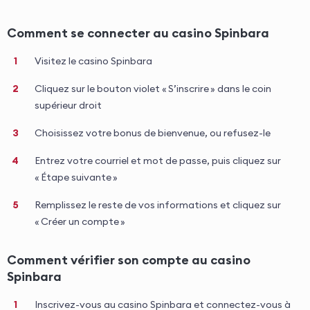
Comment se connecter au casino Spinbara
Visitez le casino Spinbara
Cliquez sur le bouton violet « S’inscrire » dans le coin
supérieur droit
Choisissez votre bonus de bienvenue, ou refusez-le
Entrez votre courriel et mot de passe, puis cliquez sur
« Étape suivante »
Remplissez le reste de vos informations et cliquez sur
« Créer un compte »
Comment vérifier son compte au casino
Spinbara
Inscrivez-vous au casino Spinbara et connectez-vous à