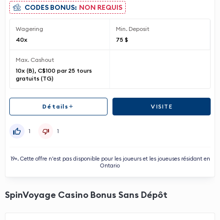
CODES BONUS:
NON REQUIS
Wagering
Min. Deposit
40x
75 $
Max. Cashout
10x (B), C$100 par 25 tours
gratuits (TG)
Détails
VISITE
1
1
19+. Cette offre n'est pas disponible pour les joueurs et les joueuses résidant en
Ontario
SpinVoyage Casino Bonus Sans Dépôt