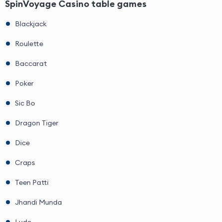
SpinVoyage Casino table games
Blackjack
Roulette
Baccarat
Poker
Sic Bo
Dragon Tiger
Dice
Craps
Teen Patti
Jhandi Munda