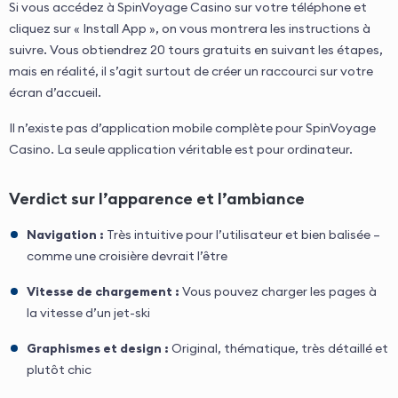
Si vous accédez à SpinVoyage Casino sur votre téléphone et
cliquez sur « Install App », on vous montrera les instructions à
suivre. Vous obtiendrez 20 tours gratuits en suivant les étapes,
mais en réalité, il s’agit surtout de créer un raccourci sur votre
écran d’accueil.
Il n’existe pas d’application mobile complète pour SpinVoyage
Casino. La seule application véritable est pour ordinateur.
Verdict sur l’apparence et l’ambiance
Navigation :
Très intuitive pour l’utilisateur et bien balisée –
comme une croisière devrait l’être
Vitesse de chargement :
Vous pouvez charger les pages à
la vitesse d’un jet-ski
Graphismes et design :
Original, thématique, très détaillé et
plutôt chic