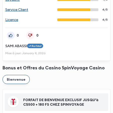
Service Client
4/5
Licence
4/5
0
0
SAMI ABASSI
Auteur
Mise à jour:
January 9, 2026
Bonus et Offres du Casino SpinVoyage Casino
Bienvenue
FORFAIT DE BIENVENUE EXCLUSIF JUSQU’à
C$500 + 180 FS CHEZ SPINVOYAGE