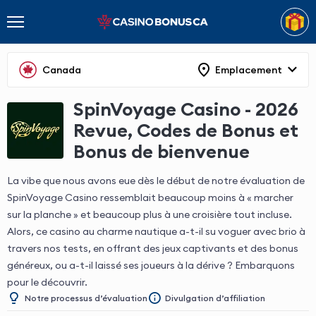
Canada
Emplacement
SpinVoyage Casino - 2026
Revue, Codes de Bonus et
Bonus de bienvenue
La vibe que nous avons eue dès le début de notre évaluation de
SpinVoyage Casino ressemblait beaucoup moins à « marcher
sur la planche » et beaucoup plus à une croisière tout incluse.
Alors, ce casino au charme nautique a-t-il su voguer avec brio à
travers nos tests, en offrant des jeux captivants et des bonus
généreux, ou a-t-il laissé ses joueurs à la dérive ? Embarquons
pour le découvrir.
Notre processus d’évaluation
Divulgation d’affiliation