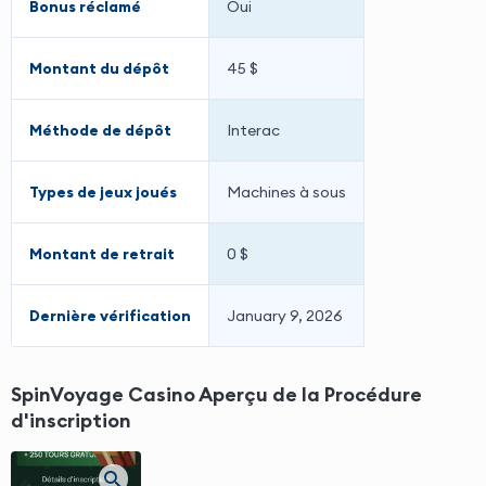
Bonus réclamé
Oui
Montant du dépôt
45 $
Méthode de dépôt
Interac
Types de jeux joués
Machines à sous
Montant de retrait
0 $
Dernière vérification
January 9, 2026
SpinVoyage Casino Aperçu de la Procédure
d'inscription