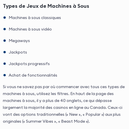
Types de Jeux de Machines à Sous
Machines à sous classiques
Machines à sous vidéo
Megaways
Jackpots
Jackpots progressifs
Achat de fonctionnalités
Si vous ne savez pas par où commencer avec tous ces types de
machines à sous, utilisez les filtres. En haut de la page des
machines à sous, il y a plus de 40 onglets, ce qui dépasse
largement la majorité des casinos en ligne au Canada. Ceux-ci
vont des options traditionnelles (« New », « Popular ») aux plus
originales (« Summer Vibes », « Beast Mode »).