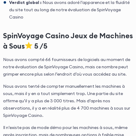
Verdict global :
Nous avons adoré l’apparence et la fluidité
du site tout au long de notre évaluation de SpinVoyage
Casino
SpinVoyage Casino Jeux de Machines
à Sous
5 /5
Nous avons compté 66 fournisseurs de logiciels au moment de
notre évaluation de SpinVoyage Casino, mais ce nombre peut
grimper encore plus selon l’endroit d’où vous accédez au site.
Nous avons tenté de compter manuellement les machines à
sous, mais il y en a tout simplement trop. Une partie du site
affirme qu’il y a plus de 3 000 titres. Mais d’après nos
observations, il y a en réalité plus de 4 700 machines à sous sur
SpinVoyage Casino.
Il n’existe pas de mode démo pour les machines à sous, même
après inscription, mais de nombreuses options à faible mise