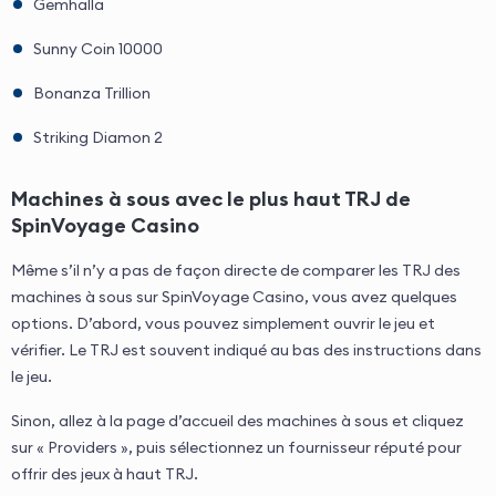
Gemhalla
Sunny Coin 10000
Bonanza Trillion
Striking Diamon 2
Machines à sous avec le plus haut TRJ de
SpinVoyage Casino
Même s’il n’y a pas de façon directe de comparer les TRJ des
machines à sous sur SpinVoyage Casino, vous avez quelques
options. D’abord, vous pouvez simplement ouvrir le jeu et
vérifier. Le TRJ est souvent indiqué au bas des instructions dans
le jeu.
Sinon, allez à la page d’accueil des machines à sous et cliquez
sur « Providers », puis sélectionnez un fournisseur réputé pour
offrir des jeux à haut TRJ.