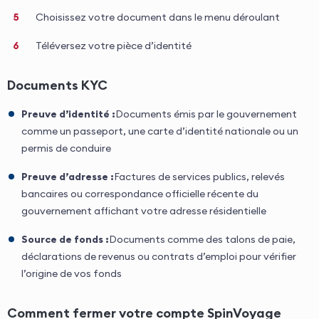
Choisissez votre document dans le menu déroulant
Téléversez votre pièce d’identité
Documents KYC
Preuve d’identité :
Documents émis par le gouvernement
comme un passeport, une carte d’identité nationale ou un
permis de conduire
Preuve d’adresse :
Factures de services publics, relevés
bancaires ou correspondance officielle récente du
gouvernement affichant votre adresse résidentielle
Source de fonds :
Documents comme des talons de paie,
déclarations de revenus ou contrats d’emploi pour vérifier
l’origine de vos fonds
Comment fermer votre compte SpinVoyage