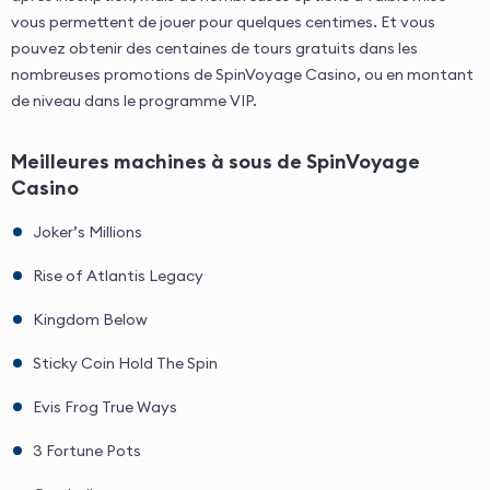
vous permettent de jouer pour quelques centimes. Et vous
pouvez obtenir des centaines de tours gratuits dans les
nombreuses promotions de SpinVoyage Casino, ou en montant
de niveau dans le programme VIP.
Meilleures machines à sous de SpinVoyage
Casino
Joker’s Millions
Rise of Atlantis Legacy
Kingdom Below
Sticky Coin Hold The Spin
Evis Frog True Ways
3 Fortune Pots