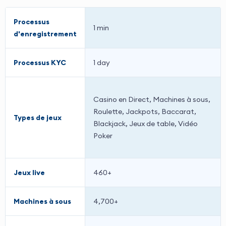
Processus
1 min
d'enregistrement
Processus KYC
1 day
Casino en Direct, Machines à sous,
Roulette, Jackpots, Baccarat,
Types de jeux
Blackjack, Jeux de table, Vidéo
Poker
Jeux live
460+
Machines à sous
4,700+