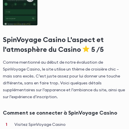
SpinVoyage Casino L'aspect et
l'atmosphère du Casino
5 /5
Comme mentionné au début de notre évaluation de
SpinVoyage Casino, le site utilise un thème de croisière chic –
mais sans excès. C’est juste assez pour lui donner une touche
différente, sans en faire trop. Voici quelques détails
supplémentaires sur l’apparence et l’ambiance du site, ainsi que
sur l’expérience d’inscription.
Comment se connecter à SpinVoyage Casino
Visitez SpinVoyage Casino