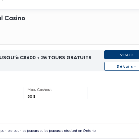
l Casino
VISITE
JUSQU'à C$600 + 25 TOURS GRATUITS
Détails
Max. Cashout
50 $
isponible pour les joueurs et les joueuses résidant en Ontario