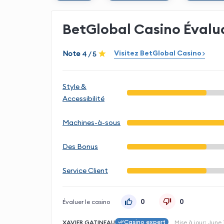
BetGlobal Casino Évalua
Visitez BetGlobal Casino
Note
4 / 5
Style &
Accessibilité
Machines-à-sous
Des Bonus
Service Client
0
0
Évaluer le casino
Casino expert
XAVIER GATINEAU
Mise à jour:
June 