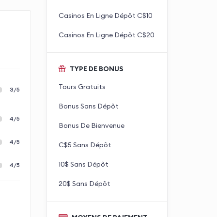
Casinos En Ligne Dépôt C$10
Casinos En Ligne Dépôt C$20
TYPE DE BONUS
Tours Gratuits
3/5
Bonus Sans Dépôt
4/5
Bonus De Bienvenue
4/5
C$5 Sans Dépôt
10$ Sans Dépôt
4/5
20$ Sans Dépôt