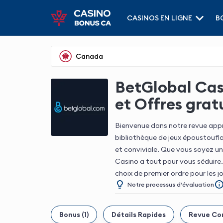
CASINOS EN LIGNE
B
Canada
BetGlobal Cas
et Offres grat
Bienvenue dans notre revue appr
bibliothèque de jeux époustouflan
et conviviale. Que vous soyez u
Casino a tout pour vous séduire.
choix de premier ordre pour les j
Notre processus d’évaluation
Bonus (1)
Détails Rapides
Revue Co