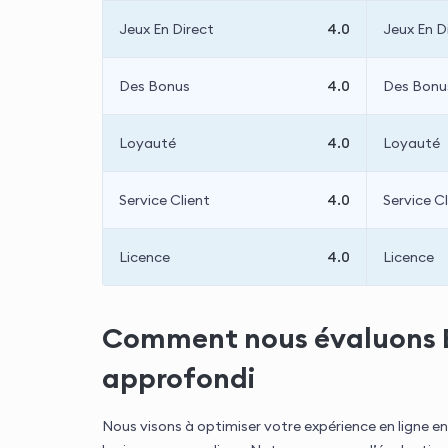
Jeux En Direct
4.0
Jeux En D
Des Bonus
4.0
Des Bonu
Loyauté
4.0
Loyauté
Service Client
4.0
Service Cl
Licence
4.0
Licence
Comment nous évaluons Be
approfondi
Nous visons à optimiser votre expérience en ligne en