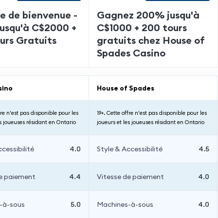
e de bienvenue -
Gagnez 200% jusqu'à
usqu'à C$2000 +
C$1000 + 200 tours
urs Gratuits
gratuits chez House of
Spades Casino
sino
House of Spades
fre n'est pas disponible pour les
19+. Cette offre n'est pas disponible pour les
es joueuses résidant en Ontario
joueurs et les joueuses résidant en Ontario
cessibilité
4.0
Style & Accessibilité
4.5
de paiement
4.4
Vitesse de paiement
4.0
-à-sous
5.0
Machines-à-sous
4.0