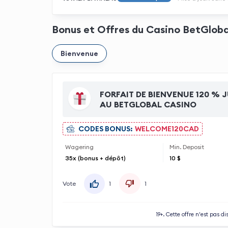
Bonus et Offres du Casino BetGloba
Bienvenue
FORFAIT DE BIENVENUE 120 % 
AU BETGLOBAL CASINO
CODES BONUS:
WELCOME120CAD
Wagering
Min. Deposit
35x (bonus + dépôt)
10 $
1
1
Vote
19+. Cette offre n'est pas d