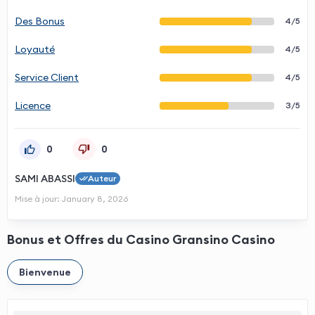
Des Bonus
4/5
Loyauté
4/5
Service Client
4/5
Licence
3/5
0
0
SAMI ABASSI
Auteur
Mise à jour:
January 8, 2026
Bonus et Offres du Casino Gransino Casino
Bienvenue