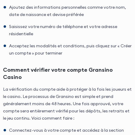
Ajoutez des informations personnelles comme votre nom,
date de naissance et devise préférée
Saisissez votre numéro de téléphone et votre adresse
résidentielle
Acceptez les modalités et conditions, puis cliquez sur « Créer
un compte » pour terminer
Comment vérifier votre compte Gransino
Casino
La vérification du compte aide à protéger à la fois les joueurs et
le casino. Le processus de Gransino est simple et prend
généralement moins de 48 heures. Une fois approuvé, votre
compte sera entièrement vérifié pour les dépôts, les retraits et
le jeu continu. Voici comment faire :
Connectez-vous à votre compte et accédez à la section