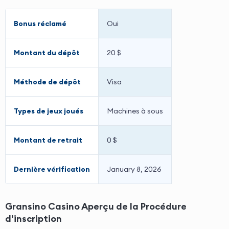
Bonus réclamé
Oui
Montant du dépôt
20 $
Méthode de dépôt
Visa
Types de jeux joués
Machines à sous
Montant de retrait
0 $
Dernière vérification
January 8, 2026
Gransino Casino Aperçu de la Procédure
d'inscription