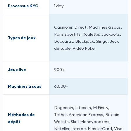
Processus KYC
1 day
Casino en Direct, Machines à sous,
Paris sportifs, Roulette, Jackpots,
Types de jeux
Baccarat, Blackjack, Slingo, Jeux
de table, Vidéo Poker
Jeux live
900+
Machines à sous
6,000+
Dogecoin, Litecoin, MiFinity,
Méthodes de
Tether, American Express, Bitcoin
dépôt
Wallets, Skrill Moneybookers,
Neteller, Interac, MasterCard, Visa