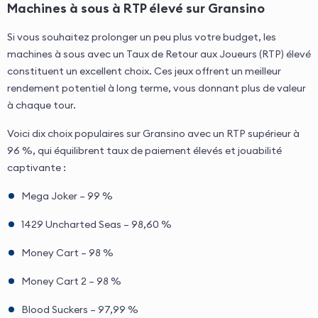
Machines à sous à RTP élevé sur Gransino
Si vous souhaitez prolonger un peu plus votre budget, les
machines à sous avec un Taux de Retour aux Joueurs (RTP) élevé
constituent un excellent choix. Ces jeux offrent un meilleur
rendement potentiel à long terme, vous donnant plus de valeur
à chaque tour.
Voici dix choix populaires sur Gransino avec un RTP supérieur à
96 %, qui équilibrent taux de paiement élevés et jouabilité
captivante :
Mega Joker – 99 %
1429 Uncharted Seas – 98,60 %
Money Cart – 98 %
Money Cart 2 – 98 %
Blood Suckers – 97,99 %