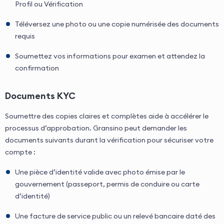
Profil ou Vérification
Téléversez une photo ou une copie numérisée des documents
requis
Soumettez vos informations pour examen et attendez la
confirmation
Documents KYC
Soumettre des copies claires et complètes aide à accélérer le
processus d’approbation. Gransino peut demander les
documents suivants durant la vérification pour sécuriser votre
compte :
Une pièce d’identité valide avec photo émise par le
gouvernement (passeport, permis de conduire ou carte
d’identité)
Une facture de service public ou un relevé bancaire daté des