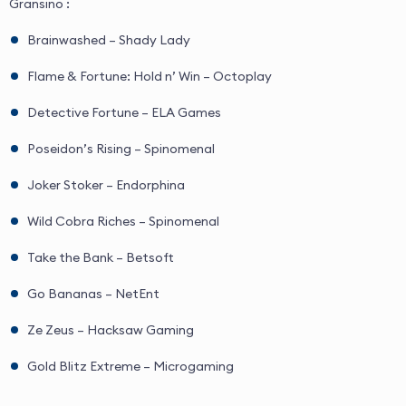
Gransino :
Brainwashed – Shady Lady
Flame & Fortune: Hold n’ Win – Octoplay
Detective Fortune – ELA Games
Poseidon’s Rising – Spinomenal
Joker Stoker – Endorphina
Wild Cobra Riches – Spinomenal
Take the Bank – Betsoft
Go Bananas – NetEnt
Ze Zeus – Hacksaw Gaming
Gold Blitz Extreme – Microgaming