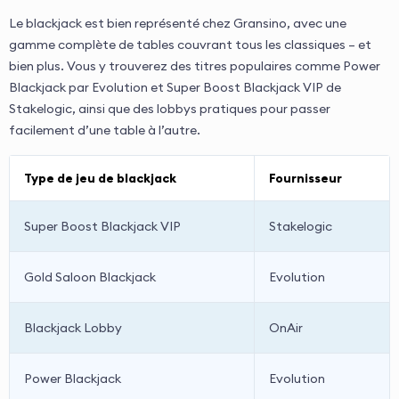
Le blackjack est bien représenté chez Gransino, avec une
gamme complète de tables couvrant tous les classiques – et
bien plus. Vous y trouverez des titres populaires comme Power
Blackjack par Evolution et Super Boost Blackjack VIP de
Stakelogic, ainsi que des lobbys pratiques pour passer
facilement d’une table à l’autre.
Type de jeu de blackjack
Fournisseur
Super Boost Blackjack VIP
Stakelogic
Gold Saloon Blackjack
Evolution
Blackjack Lobby
OnAir
Power Blackjack
Evolution