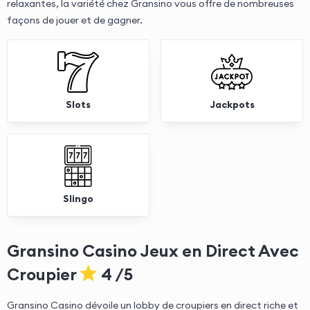
relaxantes, la variété chez Gransino vous offre de nombreuses
façons de jouer et de gagner.
Slots
Jackpots
Slingo
Gransino Casino Jeux en Direct Avec
Croupier
4 /5
Gransino Casino dévoile un lobby de croupiers en direct riche et