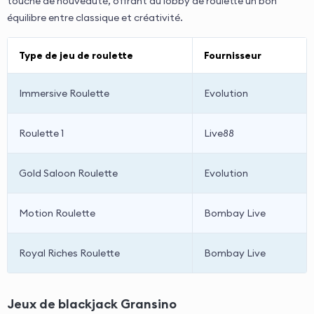
touche de nouveauté, offrant au lobby de roulette un bon
équilibre entre classique et créativité.
Type de jeu de roulette
Fournisseur
Immersive Roulette
Evolution
Roulette 1
Live88
Gold Saloon Roulette
Evolution
Motion Roulette
Bombay Live
Royal Riches Roulette
Bombay Live
Jeux de blackjack Gransino