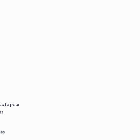
 opté pour
es
des