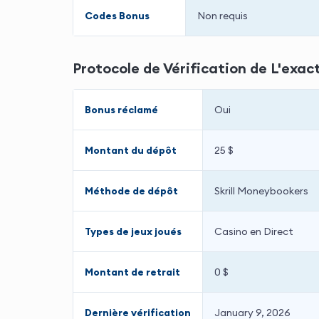
Codes Bonus
Non requis
Protocole de Vérification de L'exa
Bonus réclamé
Oui
Montant du dépôt
25 $
Méthode de dépôt
Skrill Moneybookers
Types de jeux joués
Casino en Direct
Montant de retrait
0 $
Dernière vérification
January 9, 2026