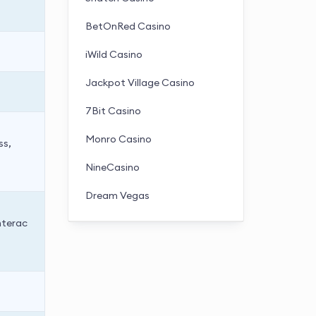
BetOnRed Casino
iWild Casino
Jackpot Village Casino
7Bit Casino
Monro Casino
ss,
NineCasino
Dream Vegas
nterac