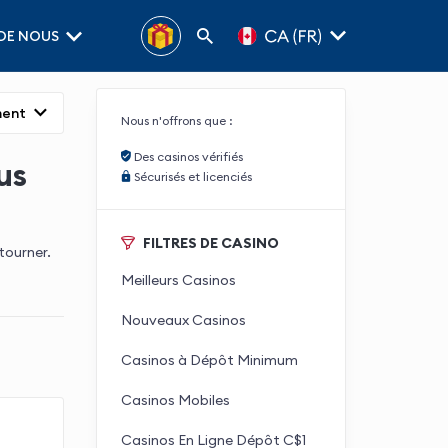
 DE NOUS
ment
Nous n'offrons que :
Des casinos vérifiés
us
Sécurisés et licenciés
FILTRES DE CASINO
tourner.
Meilleurs Casinos
Nouveaux Casinos
Casinos à Dépôt Minimum
Casinos Mobiles
Casinos En Ligne Dépôt C$1