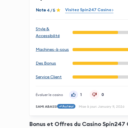
Visitez Spin247 Casino
Note
4 / 5
Style &
Accessibilité
Machines-à-sous
Des Bonus
Service Client
1
0
Évaluer le casino
Auteur
SAMI ABASSI
Mise à jour:
January 9, 2026
Bonus et Offres du Casino Spin247