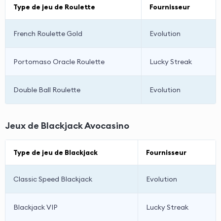
Type de jeu de Roulette
Fournisseur
French Roulette Gold
Evolution
Portomaso Oracle Roulette
Lucky Streak
Double Ball Roulette
Evolution
Jeux de Blackjack Avocasino
Type de jeu de Blackjack
Fournisseur
Classic Speed Blackjack
Evolution
Blackjack VIP
Lucky Streak