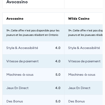
Avocasino
Avocasino
Wildz Casino
19+. Cette offre n'est pas disponible pour les
19+. Cette offre n'est pas disp
joueurs et les joueuses résidant en Ontario
joueurs et les joueuses résida
Style & Accessibilité
4.0
Style & Accessibilité
Vitesse de paiement
4.0
Vitesse de paiement
Machines-à-sous
5.0
Machines-à-sous
Jeux En Direct
4.0
Jeux En Direct
Des Bonus
5.0
Des Bonus