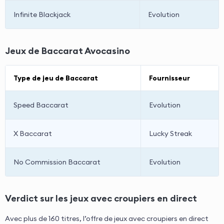
Infinite Blackjack
Evolution
Jeux de Baccarat Avocasino
Type de jeu de Baccarat
Fournisseur
Speed Baccarat
Evolution
X Baccarat
Lucky Streak
No Commission Baccarat
Evolution
Verdict sur les jeux avec croupiers en direct
Avec plus de 160 titres, l’offre de jeux avec croupiers en direct