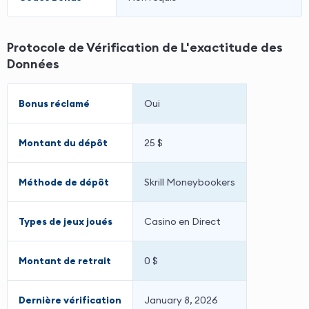
Protocole de Vérification de L'exactitude des
Données
Bonus réclamé
Oui
Montant du dépôt
25 $
Méthode de dépôt
Skrill Moneybookers
Types de jeux joués
Casino en Direct
Montant de retrait
0 $
Dernière vérification
January 8, 2026