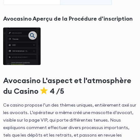
Avocasino Aperçu de la Procédure d'inscription
Avocasino L'aspect et l'atmosphère
du Casino
4 /5
Ce casino propose l’un des thèmes uniques, entièrement axé sur
les avocats. L’opérateur a même créé une mascotte d’avocat,
visible sur la page VIP, qui porte différentes tenues. Nous
expliquons comment effectuer divers processus importants,
tels que les dépôts et les retraits, et passons en revue les