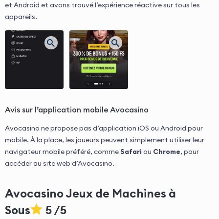
et Android et avons trouvé l’expérience réactive sur tous les
appareils.
Avis sur l’application mobile Avocasino
Avocasino ne propose pas d’application iOS ou Android pour
mobile. À la place, les joueurs peuvent simplement utiliser leur
navigateur mobile préféré, comme
Safari
ou
Chrome
, pour
accéder au site web d’Avocasino.
Avocasino Jeux de Machines à
Sous
5 /5