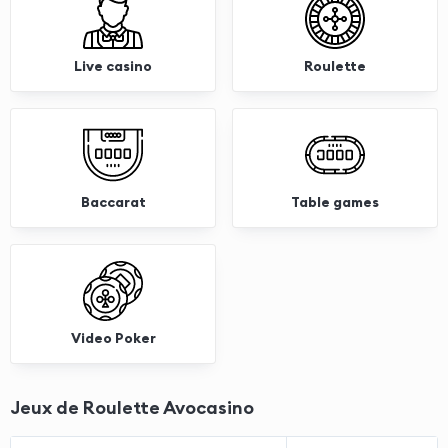
Live casino
Roulette
Baccarat
Table games
Video Poker
Jeux de Roulette Avocasino