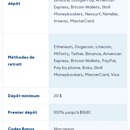
Binance, Google Pay, American
dépôt
Express, Bitcoin Wallets, Skrill
Moneybookers, Neosurf, Neteller,
Interac, MasterCard
Ethereum, Dogecoin, Litecoin,
MiFinity, Tether, Binance, American
Méthodes de
Express, Bitcoin Wallets, PayPal,
retrait
Pay by phone, Boku, Skrill
Moneybookers, MasterCard, Visa
Dépôt minimum
20 $
Premier dépôt
100% jusqu'à $1580
Codes Bonus
Non requis