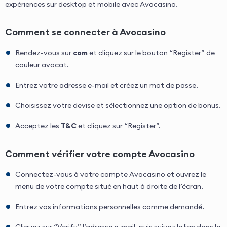
expériences sur desktop et mobile avec Avocasino.
Comment se connecter à Avocasino
Rendez-vous sur
com
et cliquez sur le bouton “Register” de
couleur avocat.
Entrez votre adresse e-mail et créez un mot de passe.
Choisissez votre devise et sélectionnez une option de bonus.
Acceptez les
T&C
et cliquez sur “Register”.
Comment vérifier votre compte Avocasino
Connectez-vous à votre compte Avocasino et ouvrez le
menu de votre compte situé en haut à droite de l’écran.
Entrez vos informations personnelles comme demandé.