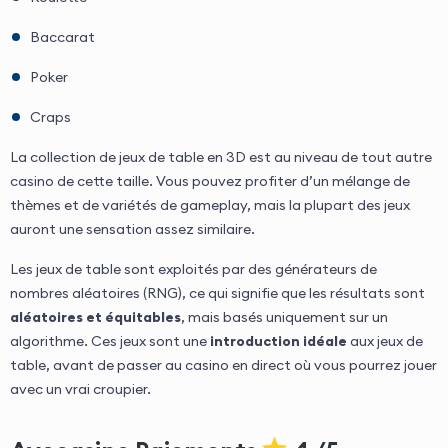
Baccarat
Poker
Craps
La collection de jeux de table en 3D est au niveau de tout autre
casino de cette taille. Vous pouvez profiter d’un mélange de
thèmes et de variétés de gameplay, mais la plupart des jeux
auront une sensation assez similaire.
Les jeux de table sont exploités par des générateurs de
nombres aléatoires (RNG), ce qui signifie que les résultats sont
aléatoires et équitables
, mais basés uniquement sur un
algorithme. Ces jeux sont une
introduction idéale
aux jeux de
table, avant de passer au casino en direct où vous pourrez jouer
avec un vrai croupier.