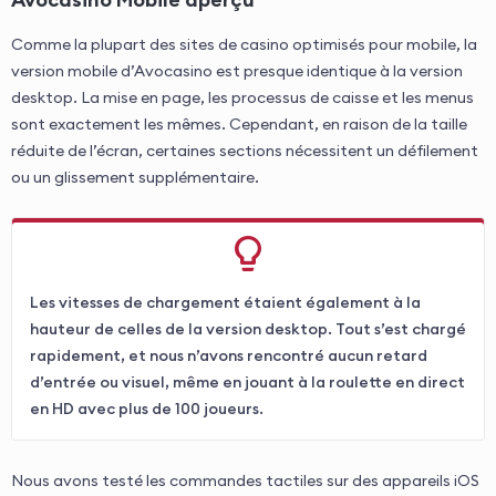
Comme la plupart des sites de casino optimisés pour mobile, la
version mobile d’Avocasino est presque identique à la version
desktop. La mise en page, les processus de caisse et les menus
sont exactement les mêmes. Cependant, en raison de la taille
réduite de l’écran, certaines sections nécessitent un défilement
ou un glissement supplémentaire.
Les vitesses de chargement étaient également à la
hauteur de celles de la version desktop. Tout s’est chargé
rapidement, et nous n’avons rencontré aucun retard
d’entrée ou visuel, même en jouant à la roulette en direct
en HD avec plus de 100 joueurs.
Nous avons testé les commandes tactiles sur des appareils iOS