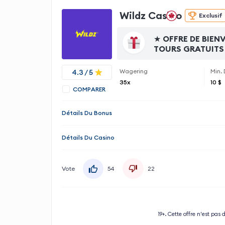
Wildz Casino
Exclusif
★ OFFRE DE BIEN
TOURS GRATUITS
Wagering
Min. 
4.3 / 5
35x
10 $
COMPARER
Détails Du Bonus
Détails Du Casino
54
22
Vote
19+. Cette offre n'est pas