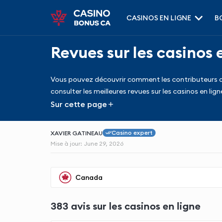
CASINOS EN LIGNE
B
Revues sur les casinos
Vous pouvez découvrir comment les contributeurs de
consulter les meilleures revues sur les casinos en lig
Sur cette page
Casino expert
XAVIER GATINEAU
Mise à jour:
June 29, 2026
Canada
383 avis sur les casinos en ligne