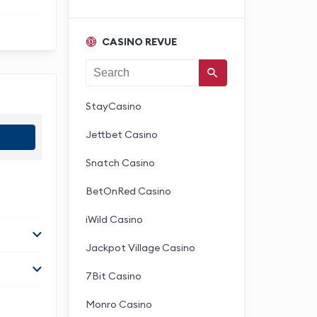
CASINO REVUE
StayCasino
Jettbet Casino
Snatch Casino
BetOnRed Casino
iWild Casino
Jackpot Village Casino
7Bit Casino
Monro Casino