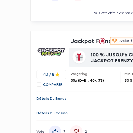
19+. Cette offre n'est pas
Jackpot Frenzy Casin
Exclusif
100 % JUSQU'à C
JACKPOT FRENZY
Wagering
Min. 
4.1 / 5
35x (D+B), 40x (FS)
30 $
COMPARER
Détails Du Bonus
Détails Du Casino
7
2
Vote