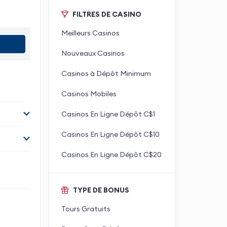
FILTRES DE CASINO
Meilleurs Casinos
Nouveaux Casinos
Casinos à Dépôt Minimum
Casinos Mobiles
Casinos En Ligne Dépôt C$1
Casinos En Ligne Dépôt C$10
Casinos En Ligne Dépôt C$20
TYPE DE BONUS
Tours Gratuits