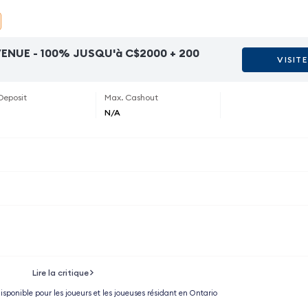
VENUE - 100% JUSQU'à C$2000 + 200
VISITE
Deposit
Max. Cashout
N/A
Lire la critique
 disponible pour les joueurs et les joueuses résidant en Ontario