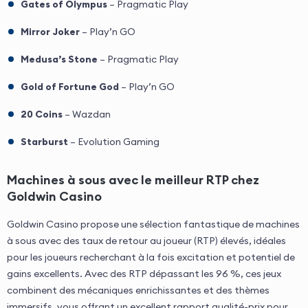
Gates of Olympus
– Pragmatic Play
Mirror Joker
– Play’n GO
Medusa’s Stone
– Pragmatic Play
Gold of Fortune God
– Play’n GO
20 Coins
– Wazdan
Starburst
– Evolution Gaming
Machines à sous avec le meilleur RTP chez
Goldwin Casino
Goldwin Casino propose une sélection fantastique de machines
à sous avec des taux de retour au joueur (RTP) élevés, idéales
pour les joueurs recherchant à la fois excitation et potentiel de
gains excellents. Avec des RTP dépassant les 96 %, ces jeux
combinent des mécaniques enrichissantes et des thèmes
immersifs, vous offrant un excellent rapport qualité-prix pour