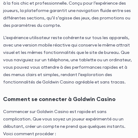
à la fois chic et professionnelle. Conçu pour l’expérience des
joueurs, la plateforme garantit une navigation fluide entre ses
différentes sections, qu’il s’agisse des jeux, des promotions ou
des paramètres du compte.
L’expérience utilisateur reste cohérente sur tous les appareils,
avec une version mobile réactive qui conserve le même attrait
visuel et les mêmes fonctionnalités que le site de bureau. Que
vous naviguiez sur un téléphone, une tablette ou un ordinateur,
vous pouvez vous attendre à des performances rapides et à
des menus clairs et simples, rendant l’exploration des
fonctionnalités de Goldwin Casino agréable et sans tracas.
Comment se connecter à Goldwin Casino
Commencer sur Goldwin Casino est rapide et sans
complication. Que vous soyez un joueur expérimenté ou un
débutant, créer un compte ne prend que quelques instants.
Voici comment procéder :