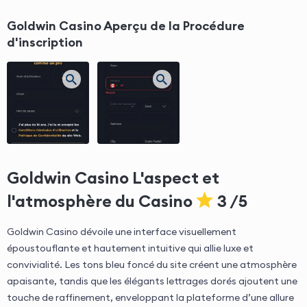
Goldwin Casino Aperçu de la Procédure
d'inscription
Goldwin Casino L'aspect et
l'atmosphère du Casino
3 /5
Goldwin Casino dévoile une interface visuellement
époustouflante et hautement intuitive qui allie luxe et
convivialité. Les tons bleu foncé du site créent une atmosphère
apaisante, tandis que les élégants lettrages dorés ajoutent une
touche de raffinement, enveloppant la plateforme d’une allure