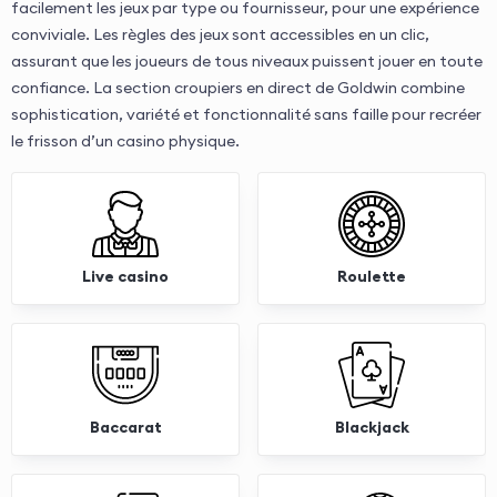
facilement les jeux par type ou fournisseur, pour une expérience
conviviale. Les règles des jeux sont accessibles en un clic,
assurant que les joueurs de tous niveaux puissent jouer en toute
confiance. La section croupiers en direct de Goldwin combine
sophistication, variété et fonctionnalité sans faille pour recréer
le frisson d’un casino physique.
Live casino
Roulette
Baccarat
Blackjack