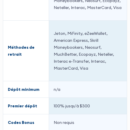
Moneybookers, Neosurf, Ecopayz,
Neteller, Interac, MasterCard, Visa
Jeton, MiFinity, eZeeWallet,
American Express, Skrill
Méthodes de
Moneybookers, Neosurf,
retrait
MuchBetter, Ecopayz, Neteller,
Interac e-Transfer, Interac,
MasterCard, Visa
Dépôt minimum
n/a
Premier dépôt
100% jusqu'à $300
Codes Bonus
Non requis