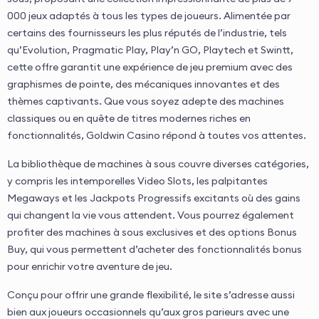
000 jeux adaptés à tous les types de joueurs. Alimentée par
certains des fournisseurs les plus réputés de l’industrie, tels
qu’Evolution, Pragmatic Play, Play’n GO, Playtech et Swintt,
cette offre garantit une expérience de jeu premium avec des
graphismes de pointe, des mécaniques innovantes et des
thèmes captivants. Que vous soyez adepte des machines
classiques ou en quête de titres modernes riches en
fonctionnalités, Goldwin Casino répond à toutes vos attentes.
La bibliothèque de machines à sous couvre diverses catégories,
y compris les intemporelles Video Slots, les palpitantes
Megaways et les Jackpots Progressifs excitants où des gains
qui changent la vie vous attendent. Vous pourrez également
profiter des machines à sous exclusives et des options Bonus
Buy, qui vous permettent d’acheter des fonctionnalités bonus
pour enrichir votre aventure de jeu.
Conçu pour offrir une grande flexibilité, le site s’adresse aussi
bien aux joueurs occasionnels qu’aux gros parieurs avec une