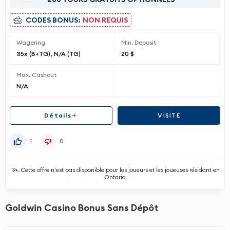
CODES BONUS:
NON REQUIS
Wagering
Min. Deposit
35x (B+TG), N/A (TG)
20 $
Max. Cashout
N/A
Détails
VISITE
1
0
19+. Cette offre n'est pas disponible pour les joueurs et les joueuses résidant en
Ontario
Goldwin Casino Bonus Sans Dépôt