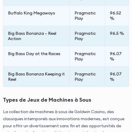
Buffalo King Megaways
Pragmatic
96.52
Play
%
Big Bass Bonanza – Reel
Pragmatic
96.5 %
Action
Play
Big Bass Day at the Races
Pragmatic
96.07
Play
%
Big Bass Bonanza Keeping it
Pragmatic
96.07
Reel
Play
%
Types de Jeux de Machines à Sous
La collection de machines à sous de Goldwin Casino, des
classiques intemporels aux innovations modernes, est conçue
pour offrir un divertissement sans fin et des opportunités de