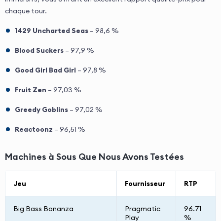
chaque tour.
1429 Uncharted Seas
– 98,6 %
Blood Suckers
– 97,9 %
Good Girl Bad Girl
– 97,8 %
Fruit Zen
– 97,03 %
Greedy Goblins
– 97,02 %
Reactoonz
– 96,51 %
Machines à Sous Que Nous Avons Testées
Jeu
Fournisseur
RTP
Big Bass Bonanza
Pragmatic
96.71
Play
%