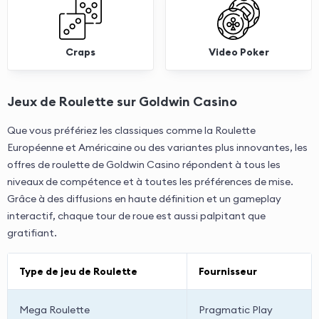
Craps
Video Poker
Jeux de Roulette sur Goldwin Casino
Que vous préfériez les classiques comme la Roulette
Européenne et Américaine ou des variantes plus innovantes, les
offres de roulette de Goldwin Casino répondent à tous les
niveaux de compétence et à toutes les préférences de mise.
Grâce à des diffusions en haute définition et un gameplay
interactif, chaque tour de roue est aussi palpitant que
gratifiant.
Type de jeu de Roulette
Fournisseur
Mega Roulette
Pragmatic Play