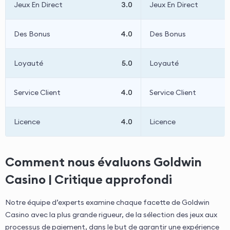
Jeux En Direct
3.0
Jeux En Direct
Des Bonus
4.0
Des Bonus
Loyauté
5.0
Loyauté
Service Client
4.0
Service Client
Licence
4.0
Licence
Comment nous évaluons Goldwin
Casino | Critique approfondi
Notre équipe d’experts examine chaque facette de Goldwin
Casino avec la plus grande rigueur, de la sélection des jeux aux
processus de paiement, dans le but de garantir une expérience