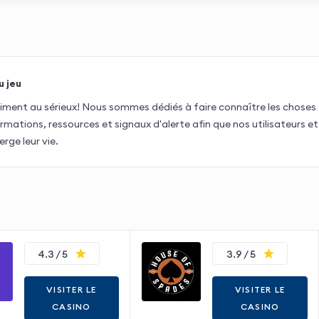
u jeu
ment au sérieux! Nous sommes dédiés à faire connaître les choses
rmations, ressources et signaux d'alerte afin que nos utilisateurs et
rge leur vie.
4.3 / 5
3.9 / 5
VISITER LE
VISITER LE
CASINO
CASINO