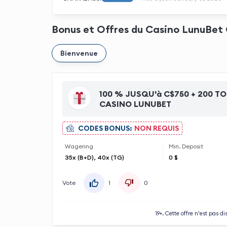
Bonus et Offres du Casino LunuBet
Bienvenue
100 % JUSQU'à C$750 + 200 T
CASINO LUNUBET
CODES BONUS:
NON REQUIS
Wagering
Min. Deposit
35x (B+D), 40x (TG)
0 $
1
0
Vote
19+. Cette offre n'est pas d