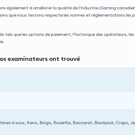
ons également à améliorer la qualité de l’industrie iGaming canadie
ino que nous testons respecte les normes et réglementations les p
 tels que les options de paiement, l’historique des opérateurs, les
le.
Nos examinateurs ont trouvé
hines à sous, Keno, Bingo, Roulette, Baccarat, Blackjack, Craps, J