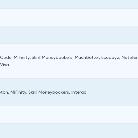
de, MiFinity, Skrill Moneybookers, MuchBetter, Ecopayz, Neteller
 Visa
ton, MiFinity, Skrill Moneybookers, Interac