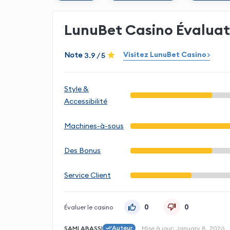
LunuBet Casino Évaluati
Visitez LunuBet Casino
Note
3.9 / 5
Style &
Accessibilité
Machines-à-sous
Des Bonus
Service Client
0
0
Évaluer le casino
Auteur
SAMI ABASSI
Mise à jour:
January 8, 2026