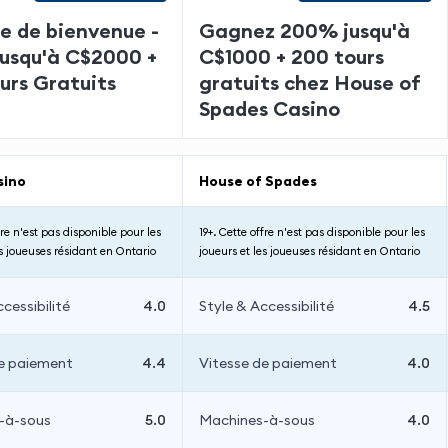
e de bienvenue -
Gagnez 200% jusqu'à
usqu'à C$2000 +
C$1000 + 200 tours
urs Gratuits
gratuits chez House of
Spades Casino
sino
House of Spades
fre n'est pas disponible pour les
19+. Cette offre n'est pas disponible pour les
es joueuses résidant en Ontario
joueurs et les joueuses résidant en Ontario
cessibilité
4.0
Style & Accessibilité
4.5
de paiement
4.4
Vitesse de paiement
4.0
-à-sous
5.0
Machines-à-sous
4.0