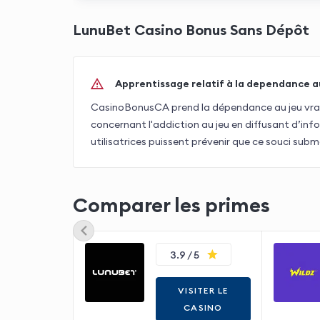
LunuBet Casino Bonus Sans Dépôt
Apprentissage relatif à la dependance a
CasinoBonusCA prend la dépendance au jeu vrai
concernant l'addiction au jeu en diffusant d’info
utilisatrices puissent prévenir que ce souci subme
Comparer les primes
3.9 / 5
VISITER LE
CASINO