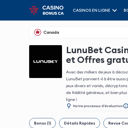
CASINOS EN LIGNE
B
Canada
LunuBet Casin
et Offres grat
Avec des milliers de jeux à décou
LunuBet parvient-il à être aussi
jeux divers et variés, décrypto
de fidélité généreux, et bien pl
ligne !
Notre processus d’évaluation
Bonus (1)
Détails Rapides
Revue Co