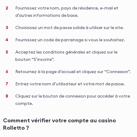
Fournissez votre nom, pays de résidence, e-mail et
d’autres informations de base.
Choisissez un mot de passe solide à utiliser sur le site.
Fournissez un code de parrainage si vous le souhaitez.
Acceptez les conditions générales et cliquez sur le
bouton “S’inscrire”.
Retournez à la page d’accueil et cliquez sur “Connexion”.
Entrez votre nom d’utilisateur et votre mot de passe.
Cliquez sur le bouton de connexion pour accéder à votre
compte.
Comment vérifier votre compte au casino
Rolletto ?