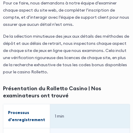
Pour ce faire, nous demandons à notre équipe d’examiner
chaque aspect du site web, de compléter l’inscription de
compte, et d’interagir avec l’équipe de support client pour nous
assurer que aucun détail n’est omis.
De la sélection minutieuse des jeux aux détails des méthodes de
dépôt et aux délais de retrait, nous inspectons chaque aspect
de chaque site de jeux en ligne que nous examinons. Cela inclut
une vérification rigoureuse des licences de chaque site, en plus
de la recherche exhaustive de tous les codes bonus disponibles
pour le casino Rolletto.
Présentation du Rolletto Casino | Nos
examinateurs ont trouvé
Processus
1 min
d'enregistrement