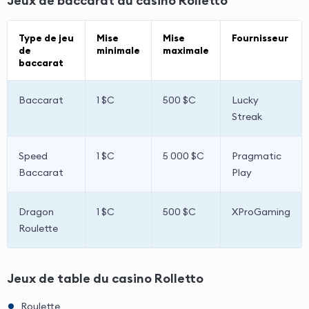
Jeux de baccarat du casino Rolletto
Type de jeu
Mise
Mise
Fournisseur
de
minimale
maximale
baccarat
Baccarat
1 $C
500 $C
Lucky
Streak
Speed
1 $C
5 000 $C
Pragmatic
Baccarat
Play
Dragon
1 $C
500 $C
XProGaming
Roulette
Jeux de table du casino Rolletto
Roulette