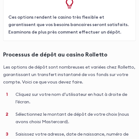
Ces options rendent le casino très flexible et
garantissent que vos besoins bancaires seront satisfaits.
Examinons de plus près comment effectuer un dépôt.
Processus de dépôt au casino Rolletto
Les options de dépôt sont nombreuses et variées chez Rolletto,
garantissant un transfert instantané de vos fonds sur votre
compte. Voici ce que vous devez faire.
Cliquez sur votre nom d’utilisateur en haut à droite de
l’écran.
Sélectionnez le montant de dépôt de votre choix (nous
avons choisi Mastercard).
Saisissez votre adresse, date de naissance, numéro de