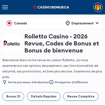
Canada
Emplacement
Rolletto Casino - 2026
Revue, Codes de Bonus et
Bonus de bienvenue
Bienvenue dans notre revue du casino Rolletto, où nous
examinerons ses options de paiement, ses fonctionnalités de
sécurité, ses promotions, et bien plus encore. Examinons de plus
près.
Notre processus d’évaluation
Divulgation d’affiliation
Bonus (1)
Détails Rapides
Revue Complète