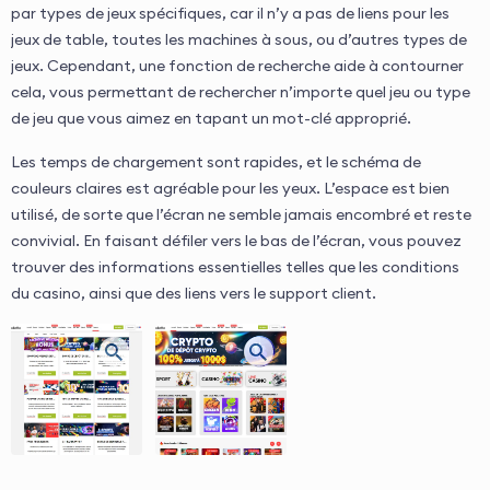
par types de jeux spécifiques, car il n’y a pas de liens pour les
jeux de table, toutes les machines à sous, ou d’autres types de
jeux. Cependant, une fonction de recherche aide à contourner
cela, vous permettant de rechercher n’importe quel jeu ou type
de jeu que vous aimez en tapant un mot-clé approprié.
Les temps de chargement sont rapides, et le schéma de
couleurs claires est agréable pour les yeux. L’espace est bien
utilisé, de sorte que l’écran ne semble jamais encombré et reste
convivial. En faisant défiler vers le bas de l’écran, vous pouvez
trouver des informations essentielles telles que les conditions
du casino, ainsi que des liens vers le support client.