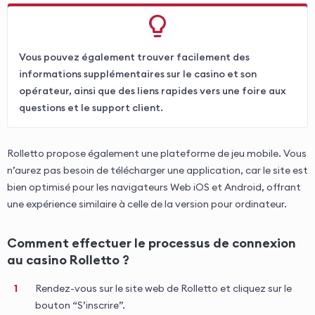
Vous pouvez également trouver facilement des
informations supplémentaires sur le casino et son
opérateur, ainsi que des liens rapides vers une foire aux
questions et le support client.
Rolletto propose également une plateforme de jeu mobile. Vous
n’aurez pas besoin de télécharger une application, car le site est
bien optimisé pour les navigateurs Web iOS et Android, offrant
une expérience similaire à celle de la version pour ordinateur.
Comment effectuer le processus de connexion
au casino Rolletto ?
Rendez-vous sur le site web de Rolletto et cliquez sur le
bouton “S’inscrire”.