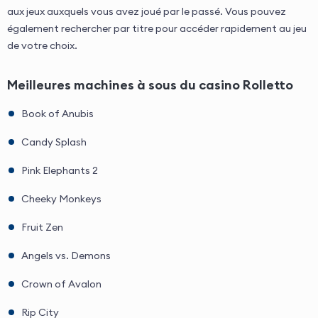
aux jeux auxquels vous avez joué par le passé. Vous pouvez
également rechercher par titre pour accéder rapidement au jeu
de votre choix.
Meilleures machines à sous du casino Rolletto
Book of Anubis
Candy Splash
Pink Elephants 2
Cheeky Monkeys
Fruit Zen
Angels vs. Demons
Crown of Avalon
Rip City