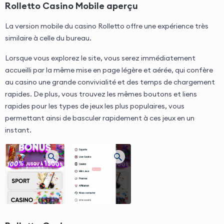
Rolletto Casino Mobile aperçu
La version mobile du casino Rolletto offre une expérience très
similaire à celle du bureau.
Lorsque vous explorez le site, vous serez immédiatement
accueilli par la même mise en page légère et aérée, qui confère
au casino une grande convivialité et des temps de chargement
rapides. De plus, vous trouvez les mêmes boutons et liens
rapides pour les types de jeux les plus populaires, vous
permettant ainsi de basculer rapidement à ces jeux en un
instant.