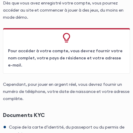
Dès que vous avez enregistré votre compte, vous pourrez
accéder au site et commencer à jouer à des jeux, du moins en
mode démo.
Pour accéder à votre compte, vous devrez fournir votre
nom complet, votre pays de résidence et votre adresse
e-mail.
Cependant, pour jouer en argent réel, vous devrez fournir un
numéro de téléphone, votre date de naissance et votre adresse
complète.
Documents KYC
Copie de la carte d’identité, du passeport ou du permis de