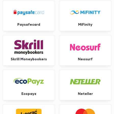
Paysafecard
MiFinity
Skrill Moneybookers
Neosurf
Ecopayz
Neteller