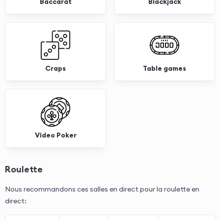
Baccarat
Blackjack
Craps
Table games
Video Poker
Roulette
Nous recommandons ces salles en direct pour la roulette en
direct: