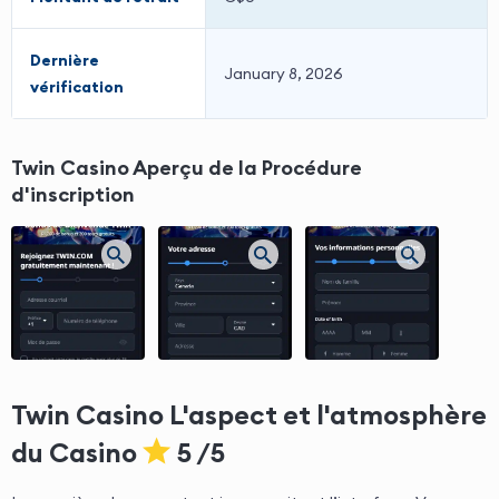
Dernière
January 8, 2026
vérification
Twin Casino Aperçu de la Procédure
d'inscription
Twin Casino L'aspect et l'atmosphère
du Casino
5 /5