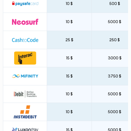
10 $
500 $
10 $
5000 $
25 $
250 $
15 $
3000 $
15 $
3750 $
10 $
5000 $
10 $
5000 $
15 $
5000 $