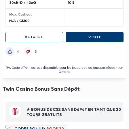
30xB+D / 40xG
10 $
Max. Cashout
N/A / C$100
Détails
VISITE
4
3
19+. Cette offre n'est pas disponible pour les joueurs et les joueuses résidant en
Ontario
Twin Casino Bonus Sans Dépôt
★ BONUS DE C$2 SANS DéPôT EN TANT QUE 20
TOURS GRATUITS
CODES BONUS:
BOOK20