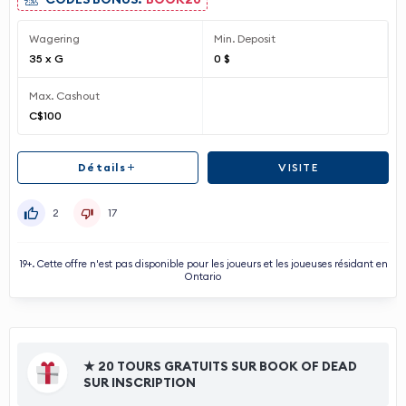
Wagering
Min. Deposit
35 x G
0 $
Max. Cashout
C$100
Détails
VISITE
2
17
19+. Cette offre n'est pas disponible pour les joueurs et les joueuses résidant en
Ontario
★ 20 TOURS GRATUITS SUR BOOK OF DEAD
SUR INSCRIPTION