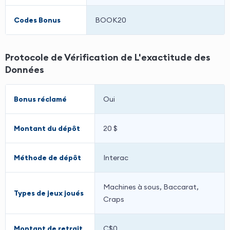
Codes Bonus
BOOK20
Protocole de Vérification de L'exactitude des
Données
Bonus réclamé
Oui
Montant du dépôt
20 $
Méthode de dépôt
Interac
Machines à sous, Baccarat,
Types de jeux joués
Craps
Montant de retrait
C$0