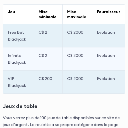
Jeu
Mise
Mise
Fournisseur
minimale
maximale
Free Bet
C$ 2
C$ 2000
Evolution
Blackjack
Infinite
C$ 2
C$ 2000
Evolution
Blackjack
VIP
C$ 200
C$ 2000
Evolution
Blackjack
Jeux de table
Vous verrez plus de 100 jeux de table disponibles sur ce site de
jeux d’argent. La roulette a sa propre catégorie dans la page