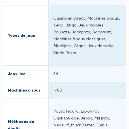
Casino en Direct, Machines à sous,
Keno, Bingo, Jeux Mobiles,
Roulette, Jackpots, Baccarat,
Types de jeux
Machines à sous classiques,
Blackjack, Craps, Jeux de table,
Vidéo Poker
Jeux live
86
Machines à sous
1700
Paysafecard, LuxonPay,
CashtoCode, Jeton, MiFinity,
Méthodes de
Neosurf, MuchBetter, iDebit,
dépôt