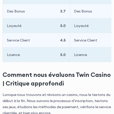
Des Bonus
3.7
Des Bonus
Loyauté
5.0
Loyauté
Service Client
4.5
Service Client
Licence
5.0
Licence
Comment nous évaluons Twin Casino
| Critique approfondi
Lorsque nous trouvons et révisons un casino, nous le testons du
début à la fin. Nous suivons le processus d’inscription, testons
ses jeux, étudions les méthodes de paiement, vérifions le service
clientèle, et bien plus encore.