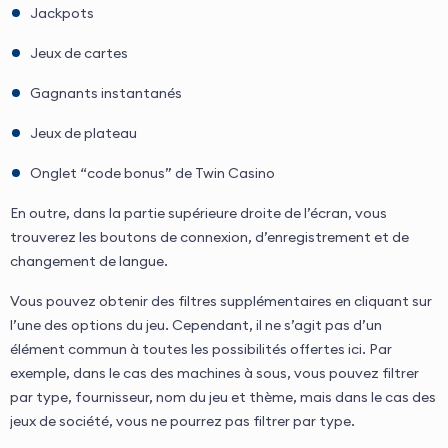
Jackpots
Jeux de cartes
Gagnants instantanés
Jeux de plateau
Onglet “code bonus” de Twin Casino
En outre, dans la partie supérieure droite de l’écran, vous
trouverez les boutons de connexion, d’enregistrement et de
changement de langue.
Vous pouvez obtenir des filtres supplémentaires en cliquant sur
l’une des options du jeu. Cependant, il ne s’agit pas d’un
élément commun à toutes les possibilités offertes ici. Par
exemple, dans le cas des machines à sous, vous pouvez filtrer
par type, fournisseur, nom du jeu et thème, mais dans le cas des
jeux de société, vous ne pourrez pas filtrer par type.