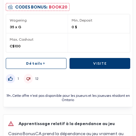
CODES BONUS:
BOOK20
Wagering
Min. Deposit
35 x G
0 $
Max. Cashout
C$100
Détails
VISITE
1
12
19+. Cette offre n'est pas disponible pour les joueurs et les joueuses résidant en
Ontario
Apprentissage relatif à la dependance au jeu
CasinoBonusCA prend la dépendance au jeu vraiment au