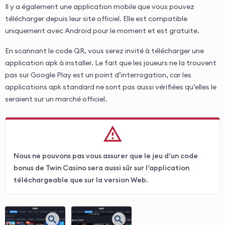
Il y a également une application mobile que vous pouvez
télécharger depuis leur site officiel. Elle est compatible
uniquement avec Android pour le moment et est gratuite.
En scannant le code QR, vous serez invité à télécharger une
application apk à installer. Le fait que les joueurs ne la trouvent
pas sur Google Play est un point d’interrogation, car les
applications apk standard ne sont pas aussi vérifiées qu’elles le
seraient sur un marché officiel.
Nous ne pouvons pas vous assurer que le jeu d’un code
bonus de Twin Casino sera aussi sûr sur l’application
téléchargeable que sur la version Web.