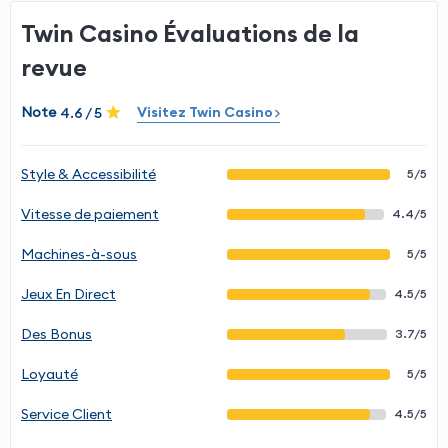
Twin Casino Évaluations de la
revue
Note
Visitez Twin Casino
4.6 / 5
Style & Accessibilité
5/5
Vitesse de paiement
4.4/5
Machines-à-sous
5/5
Jeux En Direct
4.5/5
Des Bonus
3.7/5
Loyauté
5/5
Service Client
4.5/5