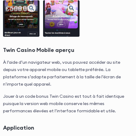
Twin Casino Mobile aperçu
À l’aide d’un navigateur web, vous pouvez accéder au site
depuis votre appareil mobile ou tablette préférée. La
plateforme s’adapte parfaitement à la taille de l’écran de
n’importe quel appareil.
Jouer à un code bonus Twin Casino est tout à fait identique
puisque la version web mobile conserve les mêmes
performances élevées et l’interface formidable et utile.
Application