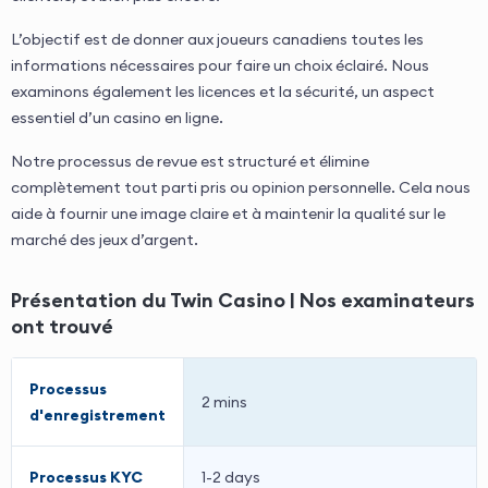
L’objectif est de donner aux joueurs canadiens toutes les
informations nécessaires pour faire un choix éclairé. Nous
examinons également les licences et la sécurité, un aspect
essentiel d’un casino en ligne.
Notre processus de revue est structuré et élimine
complètement tout parti pris ou opinion personnelle. Cela nous
aide à fournir une image claire et à maintenir la qualité sur le
marché des jeux d’argent.
Présentation du Twin Casino | Nos examinateurs
ont trouvé
Processus
2 mins
d'enregistrement
Processus KYC
1-2 days