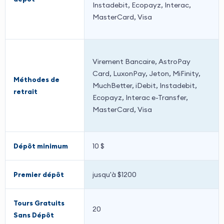
Instadebit, Ecopayz, Interac,
MasterCard, Visa
Virement Bancaire, AstroPay
Card, LuxonPay, Jeton, MiFinity,
Méthodes de
MuchBetter, iDebit, Instadebit,
retrait
Ecopayz, Interac e-Transfer,
MasterCard, Visa
Dépôt minimum
10 $
Premier dépôt
jusqu'à $1200
Tours Gratuits
20
Sans Dépôt